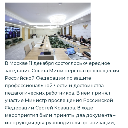
В Москве 11 декабря состоялось очередное
заседание Совета Министерства просвещения
Российской Федерации по защите
профессиональной чести и достоинства
педагогических работников. В нем принял
участие Министр просвещения Российской
Федерации Сергей Кравцов. В ходе
мероприятия были приняты два документа –
инструкция для руководителя организации,