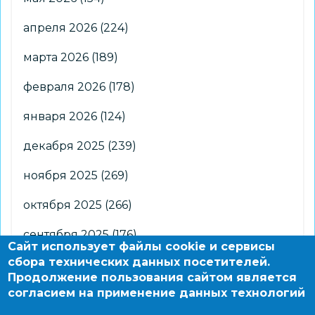
апреля 2026
(224)
марта 2026
(189)
февраля 2026
(178)
января 2026
(124)
декабря 2025
(239)
ноября 2025
(269)
октября 2025
(266)
сентября 2025
(176)
Сайт использует файлы cookie и сервисы
сбора технических данных посетителей.
августа 2025
(2)
Продолжение пользования сайтом является
согласием на применение данных технологий
© 2004 - 2026 Новосибирский информационно-