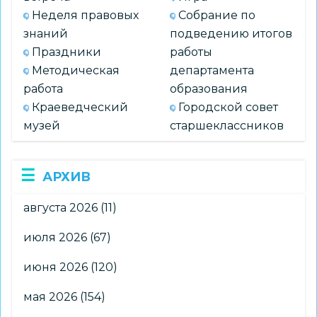
Неделя правовых
Собрание по
знаний
подведению итогов
Праздники
работы
Методическая
департамента
работа
образования
Краеведческий
Городской совет
музей
старшеклассников
АРХИВ
августа 2026
(11)
июля 2026
(67)
июня 2026
(120)
мая 2026
(154)