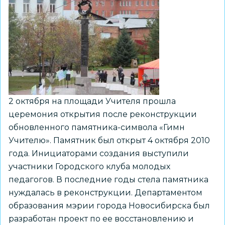
2 октября на площади Учителя прошла
церемония открытия после реконструкции
обновленного памятника-символа «Гимн
Учителю». Памятник был открыт 4 октября 2010
года. Инициаторами создания выступили
участники Городского клуба молодых
педагогов. В последние годы стела памятника
нуждалась в реконструкции. Департаментом
образования мэрии города Новосибирска был
разработан проект по ее восстановлению и