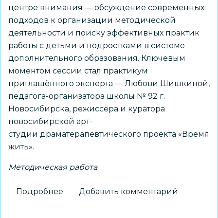
центре внимания — обсуждение современных
подходов к организации методической
деятельности и поиску эффективных практик
работы с детьми и подростками в системе
дополнительного образования. Ключевым
моментом сессии стал практикум
приглашённого эксперта — Любови Шишкиной,
педагога-организатора школы № 92 г.
Новосибирска, режиссёра и куратора
новосибирской арт-
студии драматерапевтического проекта «Время
жить».
Методическая работа
Подробнее
о
Добавить комментарий
Педагог
школы