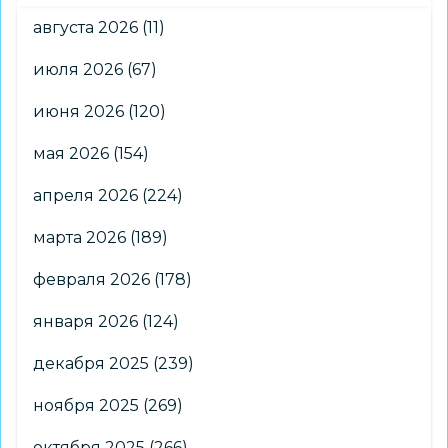
августа 2026
(11)
июля 2026
(67)
июня 2026
(120)
мая 2026
(154)
апреля 2026
(224)
марта 2026
(189)
февраля 2026
(178)
января 2026
(124)
декабря 2025
(239)
ноября 2025
(269)
октября 2025
(266)