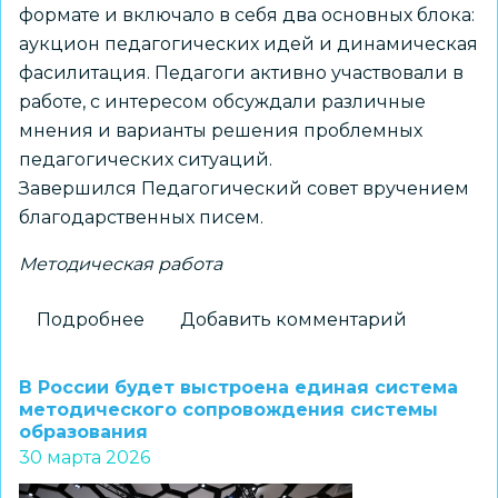
формате и включало в себя два основных блока:
аукцион педагогических идей и динамическая
фасилитация. Педагоги активно участвовали в
работе, с интересом обсуждали различные
мнения и варианты решения проблемных
педагогических ситуаций.
Завершился Педагогический совет вручением
благодарственных писем.
Методическая работа
Подробнее
о
Добавить комментарий
Распространение
педагогического
В России будет выстроена единая система
опыта
методического сопровождения системы
образования
как
30 марта 2026
условие
профессионального