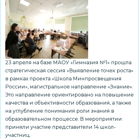
23 апреля на базе МАОУ «Гимназия №1» прошла
стратегическая сессия «Выявление точек роста»
в рамках проекта «Школа Минпросвещения
России», магистральное направление «Знание».
Это направление ориентировано на повышение
качества и объективности образования, а также
на углубление понимания роли знания в
образовательном процессе. В мероприятии
приняли участие представители 14 школ-
участниц.