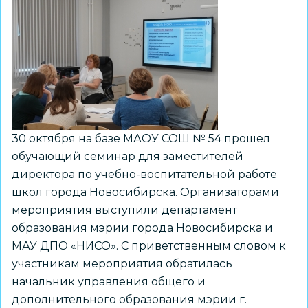
март»
30 октября на базе МАОУ СОШ № 54 прошел
обучающий семинар для заместителей
директора по учебно-воспитательной работе
школ города Новосибирска. Организаторами
мероприятия выступили департамент
образования мэрии города Новосибирска и
МАУ ДПО «НИСО». С приветственным словом к
участникам мероприятия обратилась
начальник управления общего и
дополнительного образования мэрии г.