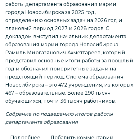
работы департамента образования мэрии
города Новосибирска за 2025 год,
определению основных задач на 2026 год и
плановый период 2027 и 2028 годов. С
докладом выступил начальник департамента
образования мэрии города Новосибирска
Рамиль Миргазянович Ахметгареев, который
представил основные итоги работы за прошлый
год и обозначил приоритетные задачи на
предстоящий период. Система образования
Новосибирска – это 472 учреждения, из которых
467 – образовательные. Более 290 тысяч
обучающихся, почти 36 тысяч работников.
Собрание по подведению итогов работы
департамента образования
Подробнее
о
Добавить комментарий