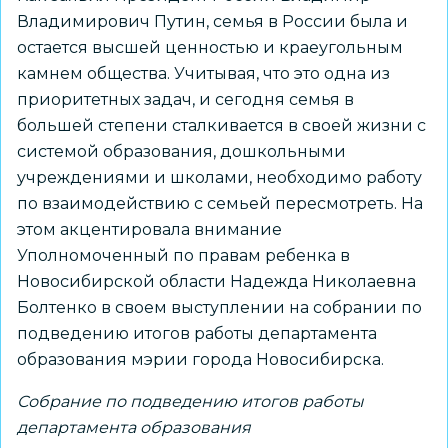
Владимирович Путин, семья в России была и
остается высшей ценностью и краеугольным
камнем общества. Учитывая, что это одна из
приоритетных задач, и сегодня семья в
большей степени сталкивается в своей жизни с
системой образования, дошкольными
учреждениями и школами, необходимо работу
по взаимодействию с семьей пересмотреть. На
этом акцентировала внимание
Уполномоченный по правам ребенка в
Новосибирской области Надежда Николаевна
Болтенко в своем выступлении на собрании по
подведению итогов работы департамента
образования мэрии города Новосибирска.
Собрание по подведению итогов работы
департамента образования