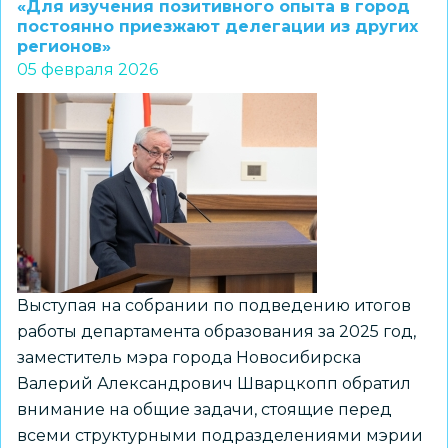
«Для изучения позитивного опыта в город
постоянно приезжают делегации из других
регионов»
05 февраля 2026
Выступая на собрании по подведению итогов
работы департамента образования за 2025 год,
заместитель мэра города Новосибирска
Валерий Александрович Шварцкопп обратил
внимание на общие задачи, стоящие перед
всеми структурными подразделениями мэрии