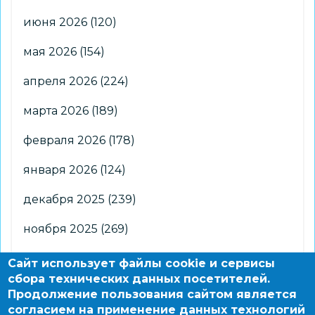
июня 2026
(120)
мая 2026
(154)
апреля 2026
(224)
марта 2026
(189)
февраля 2026
(178)
января 2026
(124)
декабря 2025
(239)
ноября 2025
(269)
октября 2025
(266)
Сайт использует файлы cookie и сервисы
сбора технических данных посетителей.
сентября 2025
(176)
Продолжение пользования сайтом является
согласием на применение данных технологий