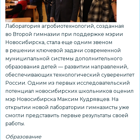
Лаборатория агробиотехнологий, созданная
во Второй гимназии при поддержке мэрии
Новосибирска, стала еще одним звеном
в решении ключевой задачи современной
муниципальной системы дополнительного
образования детей — развитии направлений,
обеспечивающих технологический суверенитет
России. Одним из первых исследовательский
потенциал новосибирских школьников оценил
мэр Новосибирска Максим Кудрявцев. На
открытии новой лаборатории гимназисты уже
смогли представить первые результаты своей
работы.
Образование