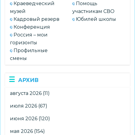
Краеведческий
Помощь
музей
участникам СВО
Кадровый резерв
Юбилей школы
Конференция
Россия – мои
горизонты
Профильные
смены
АРХИВ
августа 2026
(11)
июля 2026
(67)
июня 2026
(120)
мая 2026
(154)