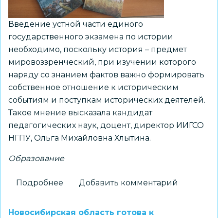
Введение устной части единого
государственного экзамена по истории
необходимо, поскольку история – предмет
мировоззренческий, при изучении которого
наряду со знанием фактов важно формировать
собственное отношение к историческим
событиям и поступкам исторических деятелей.
Такое мнение высказала кандидат
педагогических наук, доцент, директор ИИГСО
НГПУ, Ольга Михайловна Хлытина.
Образование
Подробнее
о
Добавить комментарий
В
НГПУ
Новосибирская область готова к