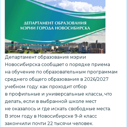
Департамент образования мэрии
Новосибирска сообщает о порядке приема
на обучение по образовательным программам
среднего общего образования в 2026/2027
учебном году: как проходит отбор
в профильные и универсальные классы, что
делать, если в выбранной школе мест
не оказалось и где искать свободные места.
В этом году в Новосибирске 9-й класс
закончили почти 22 тысячи человек.