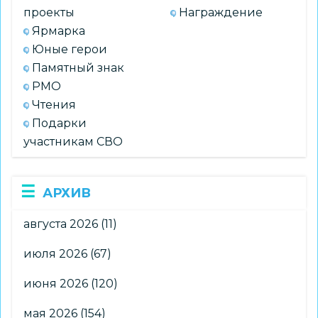
проекты
Награждение
Ярмарка
Юные герои
Памятный знак
РМО
Чтения
Подарки
участникам СВО
АРХИВ
августа 2026
(11)
июля 2026
(67)
июня 2026
(120)
мая 2026
(154)