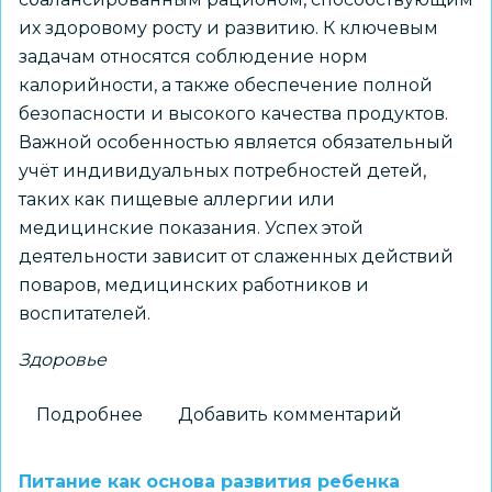
их здоровому росту и развитию. К ключевым
задачам относятся соблюдение норм
калорийности, а также обеспечение полной
безопасности и высокого качества продуктов.
Важной особенностью является обязательный
учёт индивидуальных потребностей детей,
таких как пищевые аллергии или
медицинские показания. Успех этой
деятельности зависит от слаженных действий
поваров, медицинских работников и
воспитателей.
Здоровье
Подробнее
о
Добавить комментарий
Родительский
контроль
Питание как основа развития ребенка