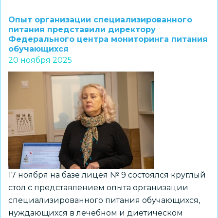
Театрализованное
представление
Опыт организации специализированного
«Правильное
питания представили директору
Федерального центра мониторинга питания
питание»
обучающихся
20 ноября 2025
17 ноября на базе лицея № 9 состоялся круглый
стол с представлением опыта организации
специализированного питания обучающихся,
нуждающихся в лечебном и диетическом