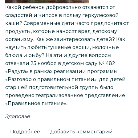
Какой ребенок добровольно откажется от
сладостей и чипсов в пользу геркулесовой
каши? Современные дети часто предпочитают
продукты, которые наносят вред детскому
организму. Как же заинтересовать детей? Как
научить любить тушеные овощи, молочные
блюда и рыбу? На эти и другие вопросы
отвечали 25 ноября в детском саду № 482
«Радуга» в рамках реализации программы
«Разговор о правильном питании»: для детей
старшей подготовительной группы было
проведено театрализованное представление
«Правильное питание».
Здоровье
Подробнее
о
Добавить комментарий