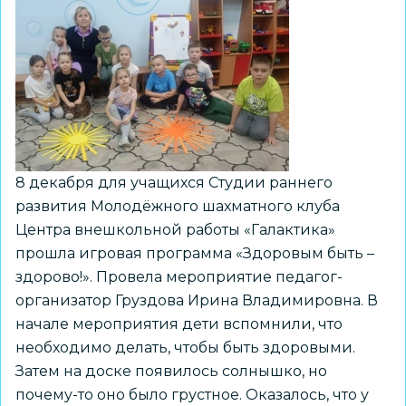
8 декабря для учащихся Студии раннего
развития Молодёжного шахматного клуба
Центра внешкольной работы «Галактика»
прошла игровая программа «Здоровым быть –
здорово!». Провела мероприятие педагог-
организатор Груздова Ирина Владимировна. В
начале мероприятия дети вспомнили, что
необходимо делать, чтобы быть здоровыми.
Затем на доске появилось солнышко, но
почему-то оно было грустное. Оказалось, что у