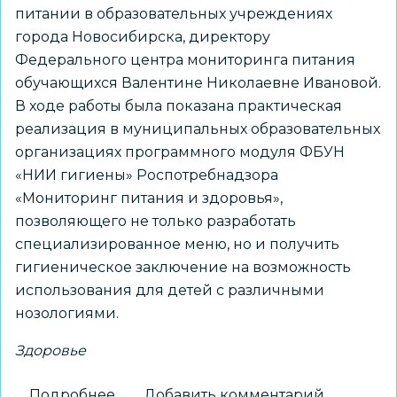
питании в образовательных учреждениях
города Новосибирска, директору
Федерального центра мониторинга питания
обучающихся Валентине Николаевне Ивановой.
В ходе работы была показана практическая
реализация в муниципальных образовательных
организациях программного модуля ФБУН
«НИИ гигиены» Роспотребнадзора
«Мониторинг питания и здоровья»,
позволяющего не только разработать
специализированное меню, но и получить
гигиеническое заключение на возможность
использования для детей с различными
нозологиями.
Здоровье
Подробнее
о
Добавить комментарий