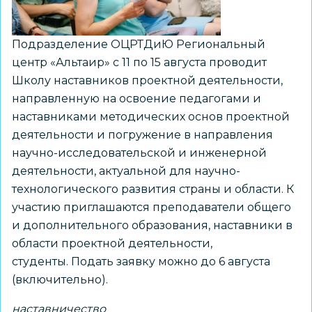
Подразделение ОЦРТДиЮ Региональный
центр «Альтаир» с 11 по 15 августа проводит
Школу наставников проектной деятельности,
направленную на освоение педагогами и
наставниками методических основ проектной
деятельности и погружение в направления
научно-исследовательской и инженерной
деятельности, актуальной для научно-
технологического развития страны и области. К
участию приглашаются преподаватели общего
и дополнительного образования, наставники в
области проектной деятельности,
студенты. Подать заявку можно до 6 августа
(включительно).
наставничество