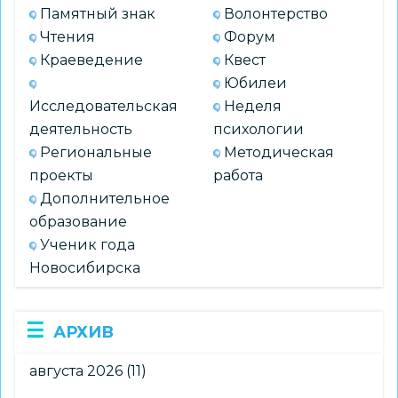
Памятный знак
Волонтерство
Чтения
Форум
Краеведение
Квест
Юбилеи
Исследовательская
Неделя
деятельность
психологии
Региональные
Методическая
проекты
работа
Дополнительное
образование
Ученик года
Новосибирска
АРХИВ
августа 2026
(11)