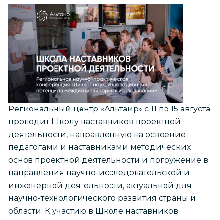
Региональный центр «Альтаир» с 11 по 15 августа
проводит Школу наставников проектной
деятельности, направленную на освоение
педагогами и наставниками методических
основ проектной деятельности и погружение в
направления научно-исследовательской и
инженерной деятельности, актуальной для
научно-технологического развития страны и
области. К участию в Школе наставников