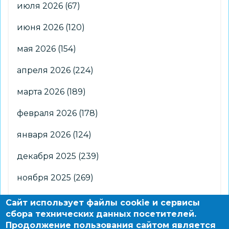
июля 2026
(67)
июня 2026
(120)
мая 2026
(154)
апреля 2026
(224)
марта 2026
(189)
февраля 2026
(178)
января 2026
(124)
декабря 2025
(239)
ноября 2025
(269)
октября 2025
(266)
Сайт использует файлы cookie и сервисы
сбора технических данных посетителей.
сентября 2025
(176)
Продолжение пользования сайтом является