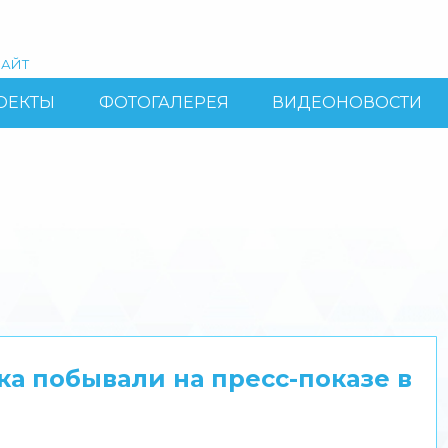
АЙТ
ОЕКТЫ
ФОТОГАЛЕРЕЯ
ВИДЕОНОВОСТИ
 побывали на пресс-показе в