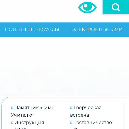
ПОЛЕЗНЫЕ РЕСУРСЫ
ЭЛЕКТРОННЫЕ СМИ
Памятник «Гимн
Творческая
Учителю»
встреча
Инструкция
наставничество