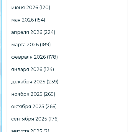
июня 2026
(120)
мая 2026
(154)
апреля 2026
(224)
марта 2026
(189)
февраля 2026
(178)
января 2026
(124)
декабря 2025
(239)
ноября 2025
(269)
октября 2025
(266)
сентября 2025
(176)
августа 2025
(2)