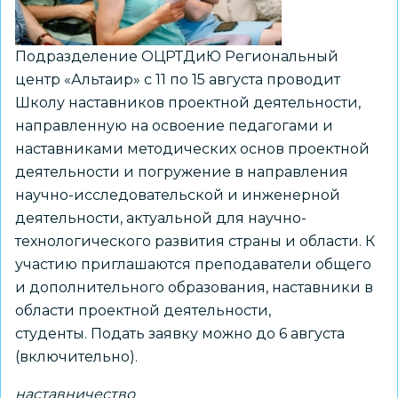
Подразделение ОЦРТДиЮ Региональный
центр «Альтаир» с 11 по 15 августа проводит
Школу наставников проектной деятельности,
направленную на освоение педагогами и
наставниками методических основ проектной
деятельности и погружение в направления
научно-исследовательской и инженерной
деятельности, актуальной для научно-
технологического развития страны и области. К
участию приглашаются преподаватели общего
и дополнительного образования, наставники в
области проектной деятельности,
студенты. Подать заявку можно до 6 августа
(включительно).
наставничество