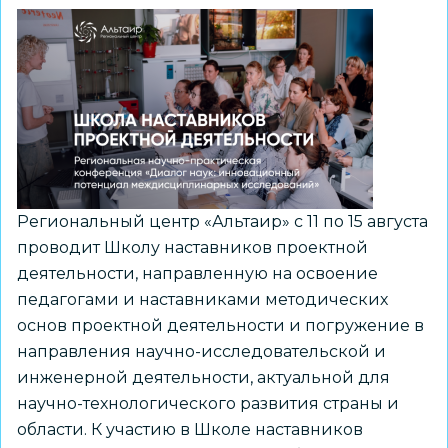
Региональный центр «Альтаир» с 11 по 15 августа
проводит Школу наставников проектной
деятельности, направленную на освоение
педагогами и наставниками методических
основ проектной деятельности и погружение в
направления научно-исследовательской и
инженерной деятельности, актуальной для
научно-технологического развития страны и
области. К участию в Школе наставников