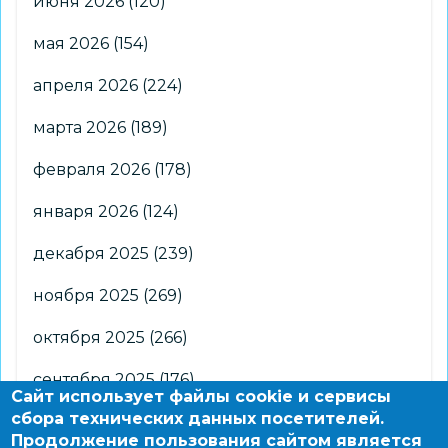
июня 2026
(120)
мая 2026
(154)
апреля 2026
(224)
марта 2026
(189)
февраля 2026
(178)
января 2026
(124)
декабря 2025
(239)
ноября 2025
(269)
октября 2025
(266)
сентября 2025
(176)
Сайт использует файлы cookie и сервисы
сбора технических данных посетителей.
августа 2025
(2)
Продолжение пользования сайтом является