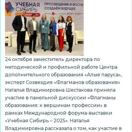
24 октября заместитель директора по
методической и профильной работе Центра
дополнительного образования «Алые паруса»,
эксперт Созвездия «Флагманов образования»
Наталья Владимировна Шестакова приняла
участие в панельной дискуссии «Флагманы
образования: к вершинам профессии» в
рамках Международной форума-выставки
«Учебная Сибирь – 2025». Наталья
Владимировна рассказала о том, как участие в