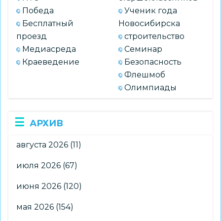
Победа
Ученик года
Бесплатный
Новосибирска
проезд
строительство
Медиасреда
Семинар
Краеведение
Безопасность
Флешмоб
Олимпиады
АРХИВ
августа 2026
(11)
июля 2026
(67)
июня 2026
(120)
мая 2026
(154)