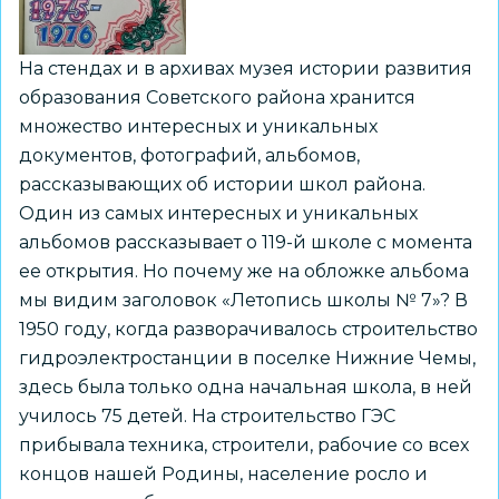
На стендах и в архивах музея истории развития
образования Советского района хранится
множество интересных и уникальных
документов, фотографий, альбомов,
рассказывающих об истории школ района.
Один из самых интересных и уникальных
альбомов рассказывает о 119-й школе с момента
ее открытия. Но почему же на обложке альбома
мы видим заголовок «Летопись школы № 7»? В
1950 году, когда разворачивалось строительство
гидроэлектростанции в поселке Нижние Чемы,
здесь была только одна начальная школа, в ней
училось 75 детей. На строительство ГЭС
прибывала техника, строители, рабочие со всех
концов нашей Родины, население росло и