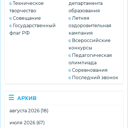
Техническое
департамента
творчество
образования
Совещание
Летняя
Государственный
оздоровительная
флаг РФ
кампания
Всероссийские
конкурсы
Педагогическая
олимпиада
Соревнования
Последний звонок
АРХИВ
августа 2026
(18)
июля 2026
(67)