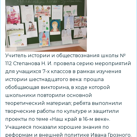
Учитель истории и обществознания школы №
112 Степанова Н. И. провела серию мероприятий
для учащихся 7-х классов в рамках изучения
истории шестнадцатого века: прошла
обобщающая викторина, в ходе которой
школьники повторили основной
теоретический материал; ребята выполнили
творческие работы по культуре и защитили
проекты по теме «Наш край в 16-м веке».
Учащиеся показали хорошие знания по
реформам и внешней политике Ивана Грозного.