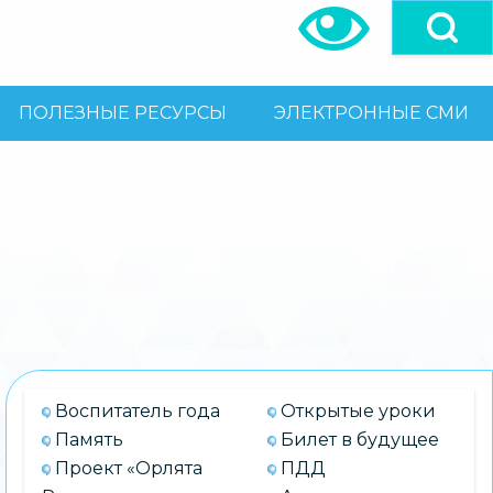
ПОЛЕЗНЫЕ РЕСУРСЫ
ЭЛЕКТРОННЫЕ СМИ
Воспитатель года
Открытые уроки
Память
Билет в будущее
Проект «Орлята
ПДД