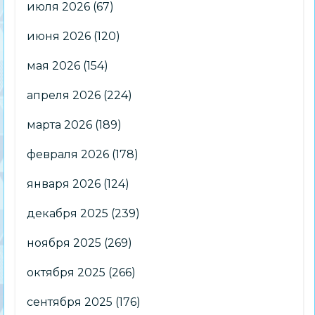
июля 2026
(67)
июня 2026
(120)
мая 2026
(154)
апреля 2026
(224)
марта 2026
(189)
февраля 2026
(178)
января 2026
(124)
декабря 2025
(239)
ноября 2025
(269)
октября 2025
(266)
сентября 2025
(176)