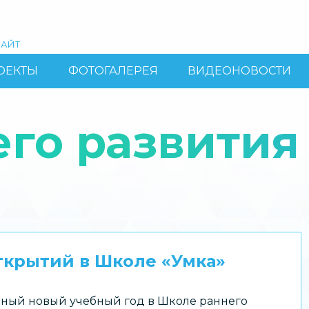
АЙТ
ОЕКТЫ
ФОТОГАЛЕРЕЯ
ВИДЕОНОВОСТИ
го развития
ткрытий в Школе «Умка»
ный новый учебный год в Школе раннего