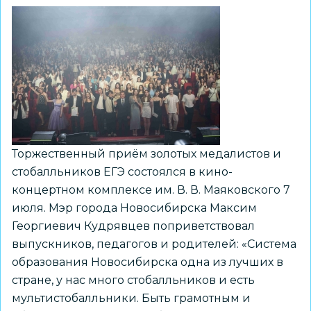
Торжественный приём золотых медалистов и
стобалльников ЕГЭ состоялся в кино-
концертном комплексе им. В. В. Маяковского 7
июля. Мэр города Новосибирска Максим
Георгиевич Кудрявцев поприветствовал
выпускников, педагогов и родителей: «Система
образования Новосибирска одна из лучших в
стране, у нас много стобалльников и есть
мультистобалльники. Быть грамотным и