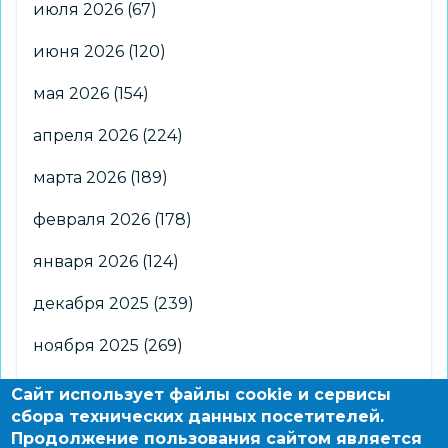
июля 2026
(67)
июня 2026
(120)
мая 2026
(154)
апреля 2026
(224)
марта 2026
(189)
февраля 2026
(178)
января 2026
(124)
декабря 2025
(239)
ноября 2025
(269)
октября 2025
(266)
Сайт использует файлы cookie и сервисы
сбора технических данных посетителей.
сентября 2025
(176)
Продолжение пользования сайтом является