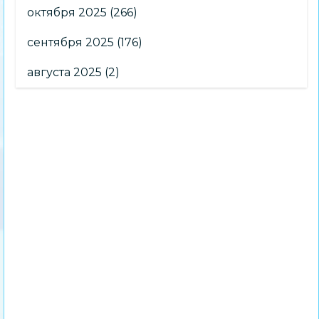
октября 2025
(266)
сентября 2025
(176)
августа 2025
(2)