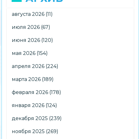
августа 2026
(11)
июля 2026
(67)
июня 2026
(120)
мая 2026
(154)
апреля 2026
(224)
марта 2026
(189)
февраля 2026
(178)
января 2026
(124)
декабря 2025
(239)
ноября 2025
(269)