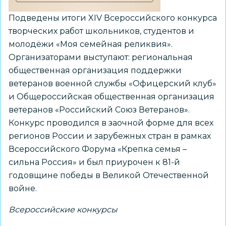
России»
Подведены итоги XIV Всероссийского конкурса
творческих работ школьников, студентов и
молодёжи «Моя семейная реликвия».
Организаторами выступают: региональная
общественная организация поддержки
ветеранов военной службы «Офицерский клуб»
и Общероссийская общественная организация
ветеранов «Российский Союз Ветеранов».
Конкурс проводился в заочной форме для всех
регионов России и зарубежных стран в рамках
Всероссийского Форума «Крепка семья –
сильна Россия» и был приурочен к 81-й
годовщине победы в Великой Отечественной
войне.
Всероссийские конкурсы