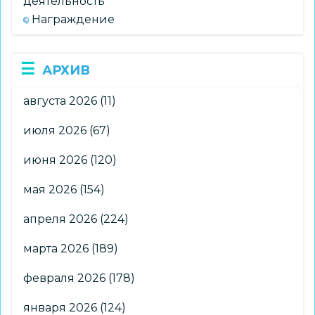
деятельность
Награждение
АРХИВ
августа 2026
(11)
июля 2026
(67)
июня 2026
(120)
мая 2026
(154)
апреля 2026
(224)
марта 2026
(189)
февраля 2026
(178)
января 2026
(124)