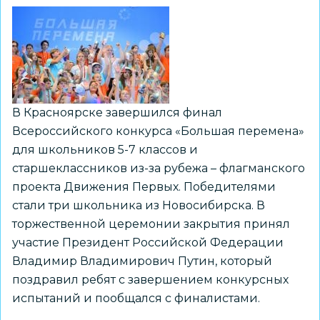
В Красноярске завершился финал
Всероссийского конкурса «Большая перемена»
для школьников 5-7 классов и
старшеклассников из-за рубежа – флагманского
проекта Движения Первых. Победителями
стали три школьника из Новосибирска. В
торжественной церемонии закрытия принял
участие Президент Российской Федерации
Владимир Владимирович Путин, который
поздравил ребят с завершением конкурсных
испытаний и пообщался с финалистами.