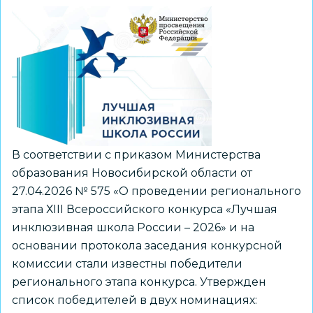
победителей
конкурса
инициатив
родительских
сообществ
В соответствии с приказом Министерства
образования Новосибирской области от
27.04.2026 № 575 «О проведении регионального
этапа ХIII Всероссийского конкурса «Лучшая
инклюзивная школа России – 2026» и на
основании протокола заседания конкурсной
комиссии стали известны победители
регионального этапа конкурса. Утвержден
список победителей в двух номинациях: