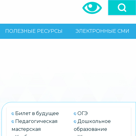
ПОЛЕЗНЫЕ РЕСУРСЫ
ЭЛЕКТРОННЫЕ СМИ
Билет в будущее
ОГЭ
Педагогическая
Дошкольное
мастерская
образование