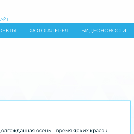
АЙТ
ОЕКТЫ
ФОТОГАЛЕРЕЯ
ВИДЕОНОВОСТИ
долгожданная осень – время ярких красок,