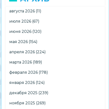
августа 2026
(11)
июля 2026
(67)
июня 2026
(120)
мая 2026
(154)
апреля 2026
(224)
марта 2026
(189)
февраля 2026
(178)
января 2026
(124)
декабря 2025
(239)
ноября 2025
(269)