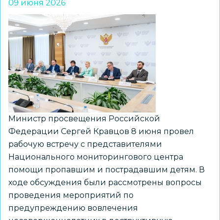
09 июня 2026
Министр просвещения Российской
Федерации Сергей Кравцов 8 июня провел
рабочую встречу с представителями
Национального мониторингового центра
помощи пропавшим и пострадавшим детям. В
ходе обсуждения были рассмотрены вопросы
проведения мероприятий по
предупреждению вовлечения