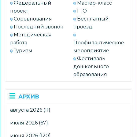
Федеральный
Мастер-класс
проект
ГТО
Соревнования
Бесплатный
Последний звонок
проезд
Методическая
работа
Профилактическое
Туризм
мероприятие
Фестиваль
дошкольного
образования
АРХИВ
августа 2026
(11)
июля 2026
(67)
июня 2026
(120)