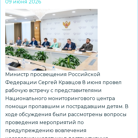
09 июня 2026
Министр просвещения Российской
Федерации Сергей Кравцов 8 июня провел
рабочую встречу с представителями
Национального мониторингового центра
помощи пропавшим и пострадавшим детям. В
ходе обсуждения были рассмотрены вопросы
проведения мероприятий по
предупреждению вовлечения