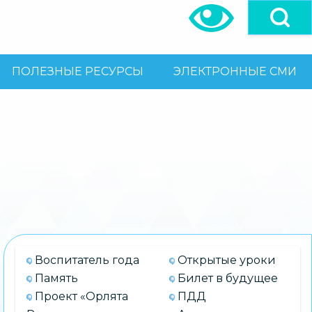
ПОЛЕЗНЫЕ РЕСУРСЫ
ЭЛЕКТРОННЫЕ СМИ
Воспитатель года
Открытые уроки
Память
Билет в будущее
Проект «Орлята
ПДД