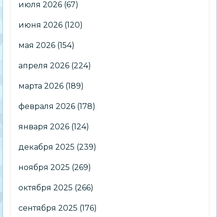
июля 2026
(67)
июня 2026
(120)
мая 2026
(154)
апреля 2026
(224)
марта 2026
(189)
февраля 2026
(178)
января 2026
(124)
декабря 2025
(239)
ноября 2025
(269)
октября 2025
(266)
сентября 2025
(176)