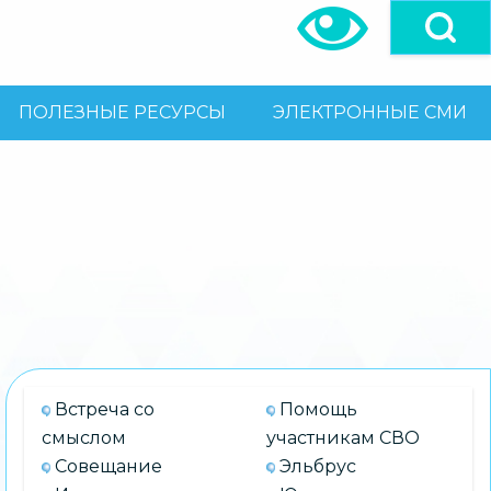
ПОЛЕЗНЫЕ РЕСУРСЫ
ЭЛЕКТРОННЫЕ СМИ
Встреча со
Помощь
смыслом
участникам СВО
Совещание
Эльбрус