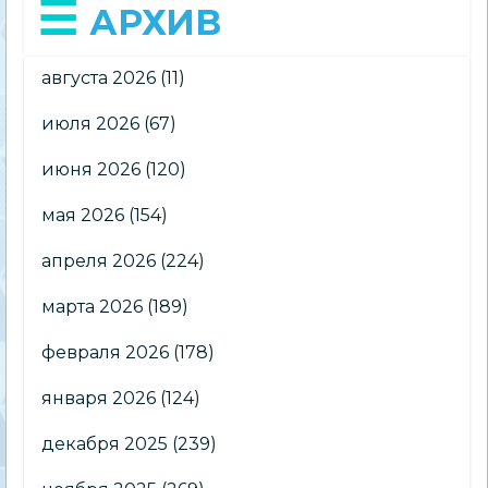
АРХИВ
августа 2026
(11)
июля 2026
(67)
июня 2026
(120)
мая 2026
(154)
апреля 2026
(224)
марта 2026
(189)
февраля 2026
(178)
января 2026
(124)
декабря 2025
(239)