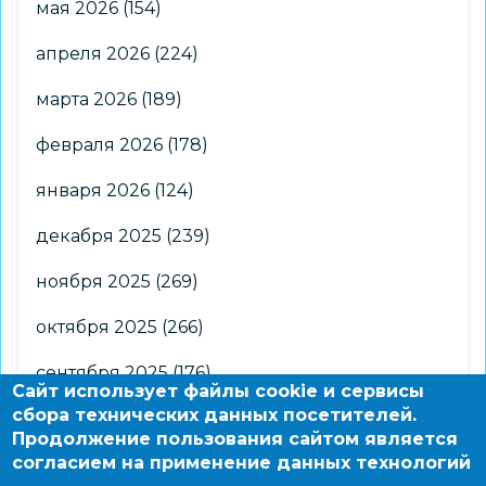
мая 2026
(154)
апреля 2026
(224)
марта 2026
(189)
февраля 2026
(178)
января 2026
(124)
декабря 2025
(239)
ноября 2025
(269)
октября 2025
(266)
сентября 2025
(176)
Сайт использует файлы cookie и сервисы
сбора технических данных посетителей.
августа 2025
(2)
Продолжение пользования сайтом является
согласием на применение данных технологий