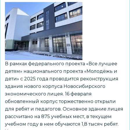
школы
оперативно
устранили
благодаря
обратной
связи
В рамках федерального проекта «Все лучшее
детям» национального проекта «Молодёжь и
дети» с 2025 года проводится реконструкция
здания нового корпуса Новосибирского
экономического лицея. 16 февраля
обновленный корпус торжественно открыли
для ребят и педагогов. Основное здание лицея
рассчитано на 875 учебных мест, в текущем
учебном году в нем обучаются 1,8 тысяч ребят.