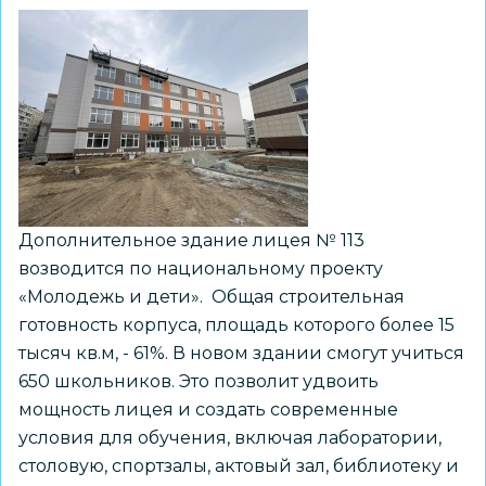
Дополнительное здание лицея № 113
возводится по национальному проекту
«Молодежь и дети». Общая строительная
готовность корпуса, площадь которого более 15
тысяч кв.м, - 61%. В новом здании смогут учиться
650 школьников. Это позволит удвоить
мощность лицея и создать современные
условия для обучения, включая лаборатории,
столовую, спортзалы, актовый зал, библиотеку и