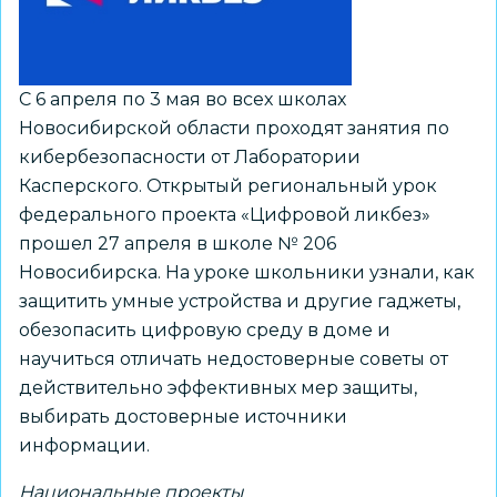
дополнительный
корпус
С 6 апреля по 3 мая во всех школах
Новосибирской области проходят занятия по
кибербезопасности от Лаборатории
Касперского. Открытый региональный урок
федерального проекта «Цифровой ликбез»
прошел 27 апреля в школе № 206
Новосибирска. На уроке школьники узнали, как
защитить умные устройства и другие гаджеты,
обезопасить цифровую среду в доме и
научиться отличать недостоверные советы от
действительно эффективных мер защиты,
выбирать достоверные источники
информации.
Национальные проекты