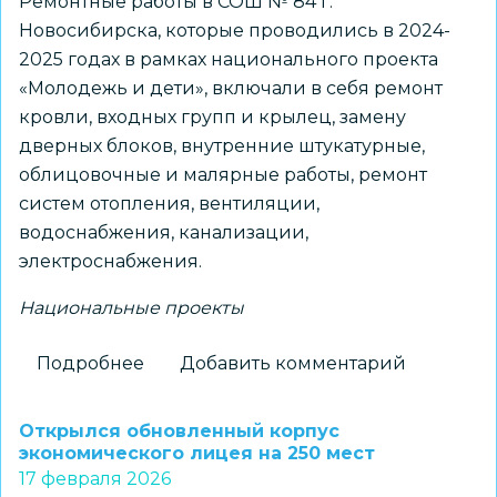
Ремонтные работы в СОШ № 84 г.
Новосибирска, которые проводились в 2024-
2025 годах в рамках национального проекта
«Молодежь и дети», включали в себя ремонт
кровли, входных групп и крылец, замену
дверных блоков, внутренние штукатурные,
облицовочные и малярные работы, ремонт
систем отопления, вентиляции,
водоснабжения, канализации,
электроснабжения.
Национальные проекты
Подробнее
о
Добавить комментарий
Дефекты
после
Открылся обновленный корпус
капитального
экономического лицея на 250 мест
17 февраля 2026
ремонта