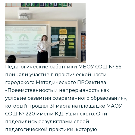
Педагогические работники МБОУ СОШ № 56
приняли участие в практической части
городского Методического ПРОактива
«Преемственность и непрерывность как
условие развития современного образования»,
который прошел 31 марта на площадке МАОУ
СОШ № 220 имени К.Д. Ушинского. Они
поделились результатами своей
педагогической практики, которую