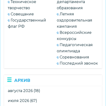
Техническое
департамента
творчество
образования
Совещание
Летняя
Государственный
оздоровительная
флаг РФ
кампания
Всероссийские
конкурсы
Педагогическая
олимпиада
Соревнования
Последний звонок
АРХИВ
августа 2026
(18)
июля 2026
(67)