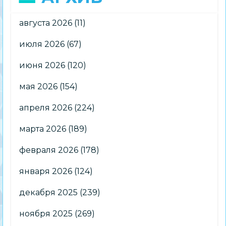
августа 2026
(11)
июля 2026
(67)
июня 2026
(120)
мая 2026
(154)
апреля 2026
(224)
марта 2026
(189)
февраля 2026
(178)
января 2026
(124)
декабря 2025
(239)
ноября 2025
(269)