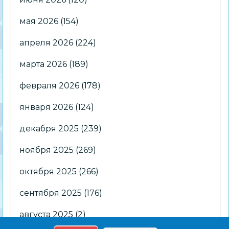
мая 2026
(154)
апреля 2026
(224)
марта 2026
(189)
февраля 2026
(178)
января 2026
(124)
декабря 2025
(239)
ноября 2025
(269)
октября 2025
(266)
сентября 2025
(176)
августа 2025
(2)