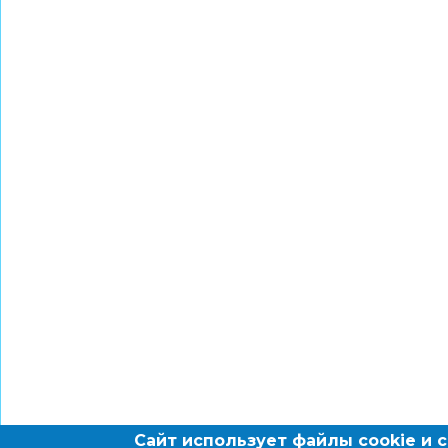
Сайт использует файлы cookie и 