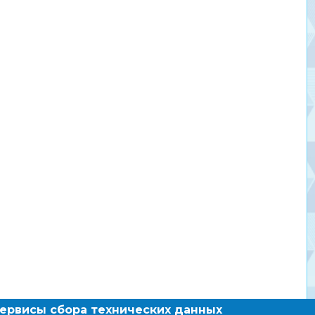
сервисы сбора технических данных