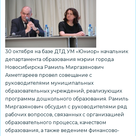
30 октября на базе ДТД УМ «Юниор» начальник
департамента образования мэрии города
Новосибирска Рамиль Миргазянович
Ахметгареев провел совещание с
руководителями муниципальных
образовательных учреждений, реализующих
программы дошкольного образования. Рамиль
Миргазянович обсудил с руководителями ряд
рабочих вопросов, связанных с организацией
образовательного процесса, качеством
образования, а также ведением финансово-