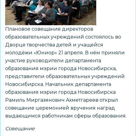
Плановое совещание директоров
образовательных учреждений состоялось во
Дворце творчества детей и учащейся
молодёжи «Юниор» 21 апреля. В нём приняли
участие руководители департамента
образования мэрии города Новосибирска,
представители образовательных учреждений
Новосибирска. Начальник департамента
образования мэрии города Новосибирска
Рамиль Миргазянович Ахметгареев открыл
совещание церемонией вручения наград
выдающимся работникам сферы образования.
Совещание