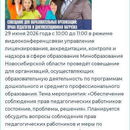
29 июня 2026 года с 10:00 до 11:00 в режиме
видеоконференцсвязи управление
лицензирования, аккредитации, контроля и
надзора в сфере образования Минобразования
Новосибирской области проведёт совещание
для организаций, осуществляющих
образовательную деятельность по программам
дошкольного и среднего профессионального
образования. Тема мероприятия: «Обеспечение
соблюдения прав педагогических работников:
состояние, проблемы, решения». Планируется
обсудить вопросы соблюдения прав
педагогических работников и меры по