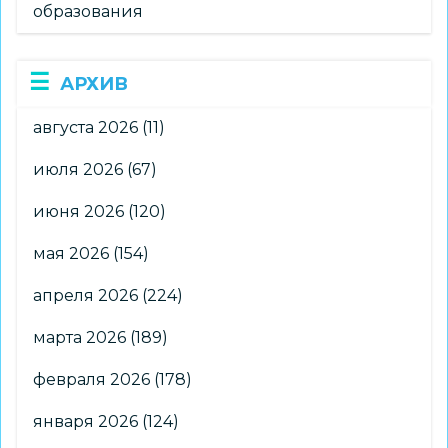
образования
АРХИВ
августа 2026
(11)
июля 2026
(67)
июня 2026
(120)
мая 2026
(154)
апреля 2026
(224)
марта 2026
(189)
февраля 2026
(178)
января 2026
(124)