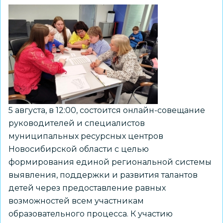
5 августа, в 12:00, состоится онлайн-совещание
руководителей и специалистов
муниципальных ресурсных центров
Новосибирской области с целью
формирования единой региональной системы
выявления, поддержки и развития талантов
детей через предоставление равных
возможностей всем участникам
образовательного процесса. К участию