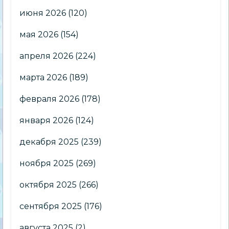
июня 2026
(120)
мая 2026
(154)
апреля 2026
(224)
марта 2026
(189)
февраля 2026
(178)
января 2026
(124)
декабря 2025
(239)
ноября 2025
(269)
октября 2025
(266)
сентября 2025
(176)
августа 2025
(2)