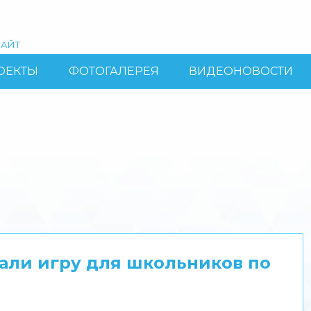
АЙТ
ОЕКТЫ
ФОТОГАЛЕРЕЯ
ВИДЕОНОВОСТИ
али игру для школьников по