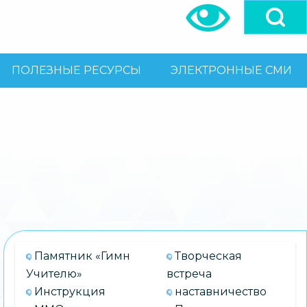
ПОЛЕЗНЫЕ РЕСУРСЫ
ЭЛЕКТРОННЫЕ СМИ
Памятник «Гимн
Творческая
Учителю»
встреча
Инструкция
наставничество