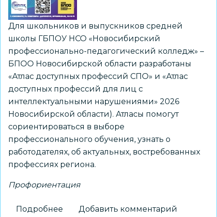
Для школьников и выпускников средней
школы ГБПОУ НСО «Новосибирский
профессионально-педагогический колледж» –
БПОО Новосибирской области разработаны
«Атлас доступных профессий СПО» и «Атлас
доступных профессий для лиц с
интеллектуальными нарушениями» 2026
Новосибирской области). Атласы помогут
сориентироваться в выборе
профессионального обучения, узнать о
работодателях, об актуальных, востребованных
профессиях региона.
Профориентация
Подробнее
о
Добавить комментарий