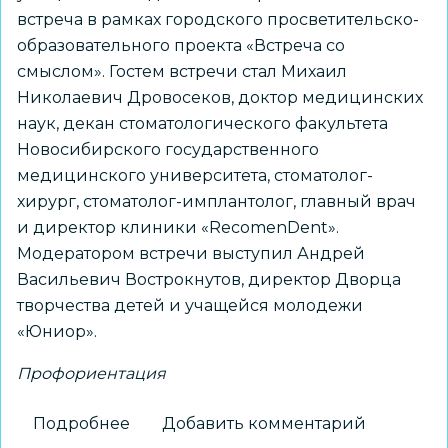
встреча в рамках городского просветительско-
образовательного проекта «Встреча со
смыслом». Гостем встречи стал Михаил
Николаевич Дровосеков, доктор медицинских
наук, декан стоматологического факультета
Новосибирского государственного
медицинского университета, стоматолог-
хирург, стоматолог-имплантолог, главный врач
и директор клиники «RecomenDent».
Модератором встречи выступил Андрей
Васильевич Вострокнутов, директор Дворца
творчества детей и учащейся молодежи
«Юниор».
Профориентация
Подробнее
о
Добавить комментарий