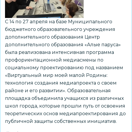
одежды
С 14 по 27 апреля на базе Муниципального
бюджетного образовательного учреждения
дополнительного образования Центр
дополнительного образования «Алые паруса»
была реализована интенсивная программа
профориентационной медиасмены по
социальному проектированию под названием
«Виртуальный мир моей малой Родины:
технология создания медиапроекта о своем
районе и его развитии». Образовательная
площадка объединила учащихся из различных
школ города, которые прошли путь от освоения
теоретических основ медиапроектирования до
публичной защиты собственных инициатив.