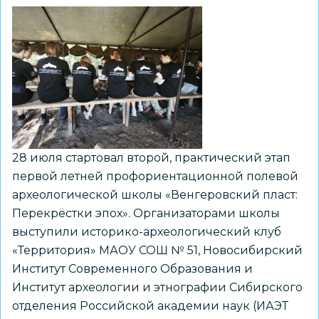
28 июля стартовал второй, практический этап
первой летней профориентационной полевой
археологической школы «Венгеровский пласт:
Перекрёстки эпох». Организаторами школы
выступили историко-археологический клуб
«Территория» МАОУ СОШ № 51, Новосибирский
Институт Современного Образования и
Институт археологии и этнографии Сибирского
отделения Российской академии наук (ИАЭТ