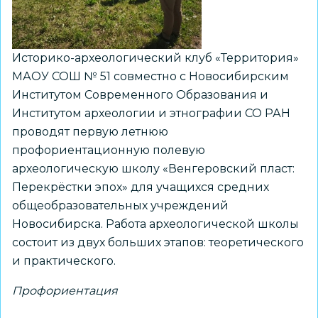
эндоскопии
Историко-археологический клуб «Территория»
МАОУ СОШ № 51 совместно с Новосибирским
Институтом Современного Образования и
Институтом археологии и этнографии СО РАН
проводят первую летнюю
профориентационную полевую
археологическую школу «Венгеровский пласт:
Перекрёстки эпох» для учащихся средних
общеобразовательных учреждений
Новосибирска. Работа археологической школы
состоит из двух больших этапов: теоретического
и практического.
Профориентация