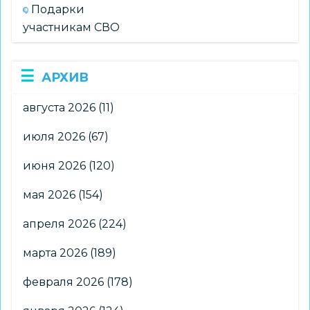
Подарки
участникам СВО
АРХИВ
августа 2026
(11)
июля 2026
(67)
июня 2026
(120)
мая 2026
(154)
апреля 2026
(224)
марта 2026
(189)
февраля 2026
(178)