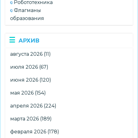
Робототехника
Флагманы
образования
АРХИВ
августа 2026
(11)
июля 2026
(67)
июня 2026
(120)
мая 2026
(154)
апреля 2026
(224)
марта 2026
(189)
февраля 2026
(178)