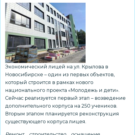
Экономический лицей на ул. Крылова в
Новосибирске – один из первых объектов,
который строится в рамках нового
национального проекта «Молодежь и дети».
Сейчас реализуется первый этап – возведение
дополнительного корпуса на 250 учеников.
Вторым этапом планируется реконструкция
существующего корпуса лицея.
Ремонт
строительство
оснащение