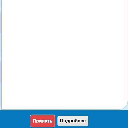
Принять
Подробнее