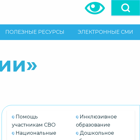
ПОЛЕЗНЫЕ РЕСУРСЫ
ЭЛЕКТРОННЫЕ СМИ
ии»
Помощь
Инклюзивное
участникам СВО
образование
Национальные
Дошкольное