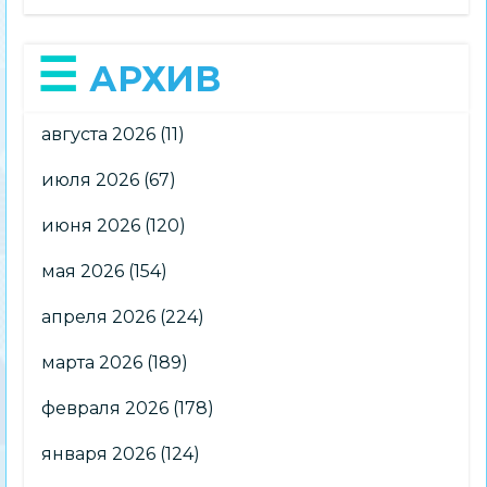
АРХИВ
августа 2026
(11)
июля 2026
(67)
июня 2026
(120)
мая 2026
(154)
апреля 2026
(224)
марта 2026
(189)
февраля 2026
(178)
января 2026
(124)