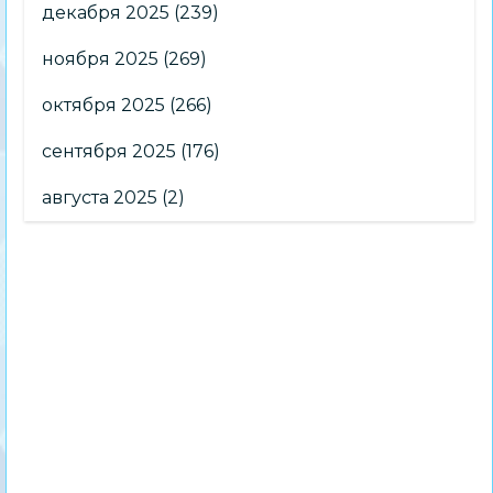
декабря 2025
(239)
ноября 2025
(269)
октября 2025
(266)
сентября 2025
(176)
августа 2025
(2)