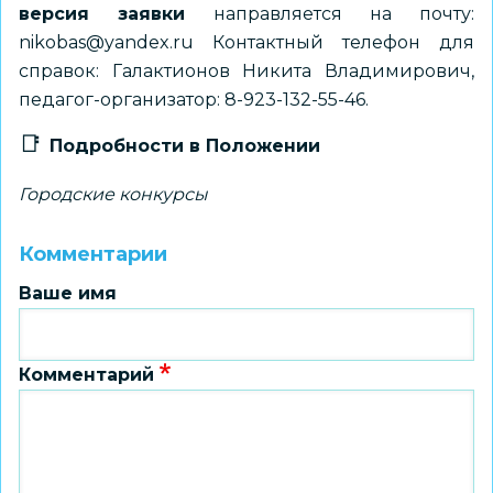
версия заявки
направляется на почту:
nikobas@yandex.ru Контактный телефон для
справок: Галактионов Никита Владимирович,
педагог-организатор: 8-923-132-55-46.
Подробности в Положении
Городские конкурсы
Комментарии
Ваше имя
Комментарий