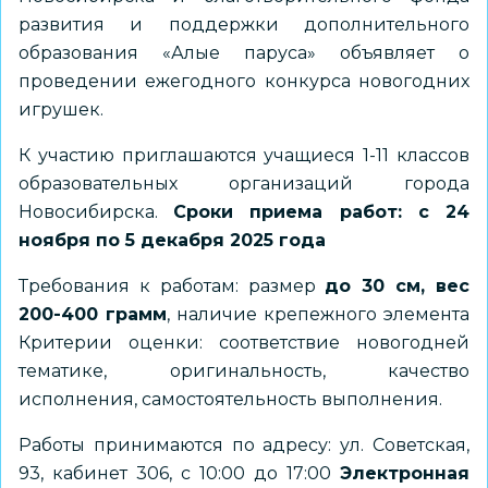
развития и поддержки дополнительного
образования «Алые паруса» объявляет о
проведении ежегодного конкурса новогодних
игрушек.
К участию приглашаются учащиеся 1-11 классов
образовательных организаций города
Новосибирска.
Сроки приема работ: с 24
ноября по 5 декабря 2025 года
Требования к работам: размер
до 30 см, вес
200-400 грамм
, наличие крепежного элемента
Критерии оценки: соответствие новогодней
тематике, оригинальность, качество
исполнения, самостоятельность выполнения.
Работы принимаются по адресу: ул. Советская,
93, кабинет 306, с 10:00 до 17:00
Электронная