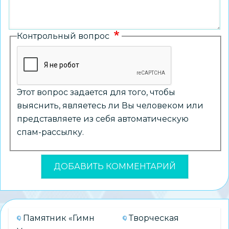
Контрольный вопрос
Этот вопрос задается для того, чтобы
выяснить, являетесь ли Вы человеком или
представляете из себя автоматическую
спам-рассылку.
Памятник «Гимн
Творческая