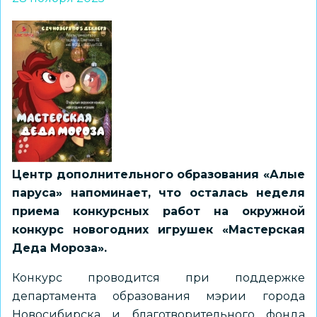
Центр дополнительного образования «Алые
паруса» напоминает, что осталась неделя
приема конкурсных работ на окружной
конкурс новогодних игрушек «Мастерская
Деда Мороза».
Конкурс проводится при поддержке
департамента образования мэрии города
Новосибирска и благотворительного фонда