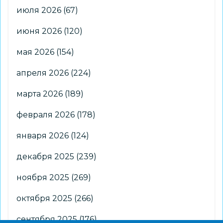
июля 2026
(67)
июня 2026
(120)
мая 2026
(154)
апреля 2026
(224)
марта 2026
(189)
февраля 2026
(178)
января 2026
(124)
декабря 2025
(239)
ноября 2025
(269)
октября 2025
(266)
сентября 2025
(176)