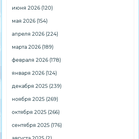
июня 2026
(120)
мая 2026
(154)
апреля 2026
(224)
марта 2026
(189)
февраля 2026
(178)
января 2026
(124)
декабря 2025
(239)
ноября 2025
(269)
октября 2025
(266)
сентября 2025
(176)
августа 2025
(2)