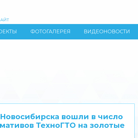
АЙТ
ОЕКТЫ
ФОТОГАЛЕРЕЯ
ВИДЕОНОВОСТИ
Новосибирска вошли в число
мативов ТехноГТО на золотые