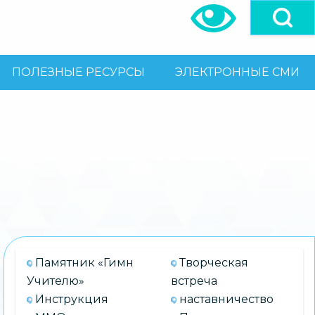
ПОЛЕЗНЫЕ РЕСУРСЫ
ЭЛЕКТРОННЫЕ СМИ
Памятник «Гимн
Творческая
Учителю»
встреча
Инструкция
наставничество