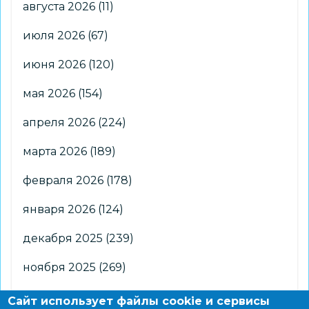
августа 2026
(11)
июля 2026
(67)
июня 2026
(120)
мая 2026
(154)
апреля 2026
(224)
марта 2026
(189)
февраля 2026
(178)
января 2026
(124)
декабря 2025
(239)
ноября 2025
(269)
октября 2025
(266)
Сайт использует файлы cookie и сервисы