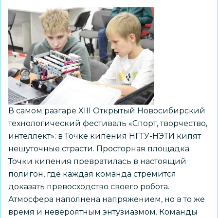
завершены
В самом разгаре XIII Открытый Новосибирский
технологический фестиваль «Спорт, творчество,
интеллект»: в Точке кипения НГТУ-НЭТИ кипят
нешуточные страсти. Просторная площадка
Точки кипения превратилась в настоящий
полигон, где каждая команда стремится
доказать превосходство своего робота.
Атмосфера наполнена напряжением, но в то же
время и невероятным энтузиазмом. Команды