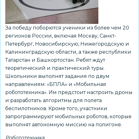
За победу поборются ученики из более чем 20
регионов России, включая Москву, Санкт-
Петербург, Новосибирскую, Нижегородскую и
Калининградскую области, а также республики
Татарстан и Башкортостан. Ребят ждут
теоретический и практический туры.
Школьники выполнят задания по двум
направлениям: «БПЛА» и «Мобильная
робототехника». Им предстоит настроить дроны
и разработать алгоритмы для полета
беспилотников. Кроме того, участники
запрограммируют мобильных роботов, которые
выполнят автономную миссию на полигоне.
Робототехника