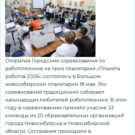
Открытые Городские соревнования по
робототехнике на приз планетария «Планета
роботов 2026» состоялись в Большом
новосибирском планетарии 18 мая. Эти
соревнования традиционно собирают
начинающих любителей робототехники. В этом
году в соревнованиях приняло участие 33
команды из 20 образовательных организаций
города Новосибирска и Новосибирской
области. Состязания проходили в