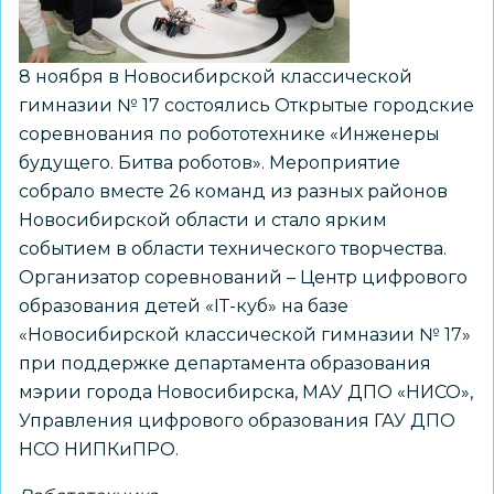
8 ноября в Новосибирской классической
гимназии № 17 состоялись Открытые городские
соревнования по робототехнике «Инженеры
будущего. Битва роботов». Мероприятие
собрало вместе 26 команд из разных районов
Новосибирской области и стало ярким
событием в области технического творчества.
Организатор соревнований – Центр цифрового
образования детей «IТ-куб» на базе
«Новосибирской классической гимназии № 17»
при поддержке департамента образования
мэрии города Новосибирска, МАУ ДПО «НИСО»,
Управления цифрового образования ГАУ ДПО
НСО НИПКиПРО.