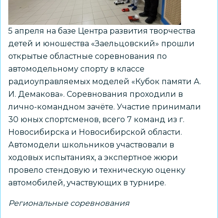
5 апреля на базе Центра развития творчества
детей и юношества «Заельцовский» прошли
открытые областные соревнования по
автомодельному спорту в классе
радиоуправляемых моделей «Кубок памяти А.
И. Демакова». Соревнования проходили в
лично-командном зачёте. Участие принимали
30 юных спортсменов, всего 7 команд из г.
Новосибирска и Новосибирской области.
Автомодели школьников участвовали в
ходовых испытаниях, а экспертное жюри
провело стендовую и техническую оценку
автомобилей, участвующих в турнире.
Региональные соревнования