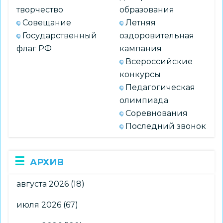
творчество
образования
Совещание
Летняя
Государственный
оздоровительная
флаг РФ
кампания
Всероссийские
конкурсы
Педагогическая
олимпиада
Соревнования
Последний звонок
АРХИВ
августа 2026
(18)
июля 2026
(67)