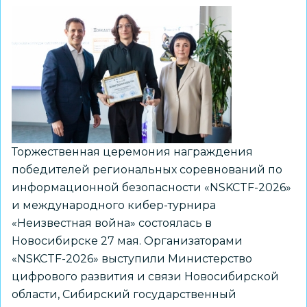
Торжественная церемония награждения
победителей региональных соревнований по
информационной безопасности «NSKCTF-2026»
и международного кибер-турнира
«Неизвестная война» состоялась в
Новосибирске 27 мая. Организаторами
«NSKCTF-2026» выступили Министерство
цифрового развития и связи Новосибирской
области, Сибирский государственный