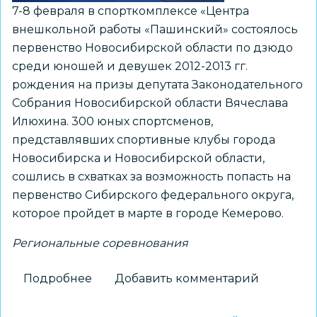
7-8 февраля в спорткомплексе «Центра
внешкольной работы «Пашинский» состоялось
первенство Новосибирской области по дзюдо
среди юношей и девушек 2012-2013 гг.
рождения на призы депутата Законодательного
Собрания Новосибирской области Вячеслава
Илюхина. 300 юных спортсменов,
представлявших спортивные клубы города
Новосибирска и Новосибирской области,
сошлись в схватках за возможность попасть на
первенство Сибирского федерального округа,
которое пройдет в марте в городе Кемерово.
Региональные соревнования
Подробнее
о
Добавить комментарий
Состоялось
первенство