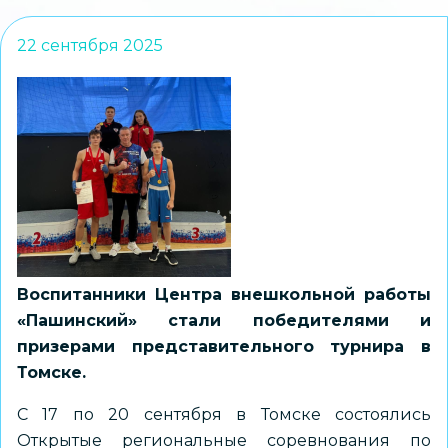
22 сентября 2025
Воспитанники Центра внешкольной работы
«Пашинский» стали победителями и
призерами представительного турнира в
Томске.
С 17 по 20 сентября в Томске состоялись
Открытые региональные соревнования по