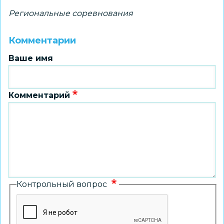
Региональные соревнования
Комментарии
Ваше имя
Комментарий
Контрольный вопрос