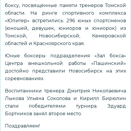
боксу, посвящённые памяти тренеров Томской
области. На ринге спортивного комплекса
«Юпитер» встретились 296 юных спортсменов
(юношей, девушек, юниоров и юниорок) из
Томской, Новосибирской, Кемеровской
областей и Красноярского края.
Юные боксеры подразделения «Зал бокса»
Центра внешкольной работы «Пашинский»
достойно представили Новосибирск на этих
соревнованиях.
Воспитанники тренера Дмитрия Николаевича
Лыкова Ульяна Соколова и Кирилл Бирюлин
стали победителями турнира. Эдуард
Бортников занял второе место.
Поздравляем!