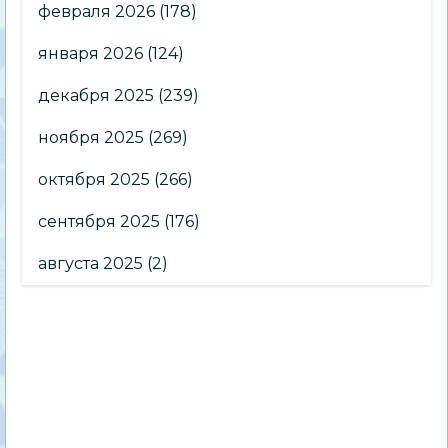
февраля 2026
(178)
января 2026
(124)
декабря 2025
(239)
ноября 2025
(269)
октября 2025
(266)
сентября 2025
(176)
августа 2025
(2)