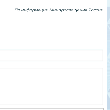
По информации Минпросвещения России