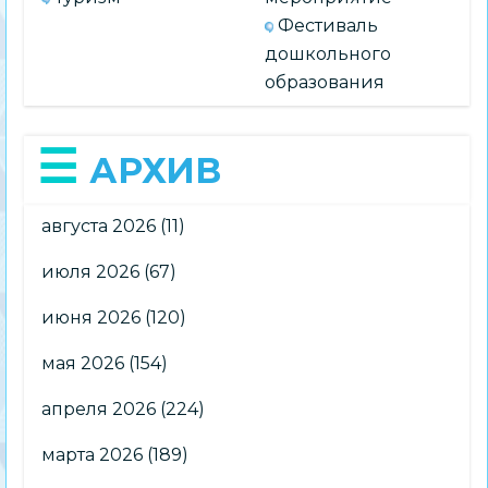
Фестиваль
дошкольного
образования
АРХИВ
августа 2026
(11)
июля 2026
(67)
июня 2026
(120)
мая 2026
(154)
апреля 2026
(224)
марта 2026
(189)