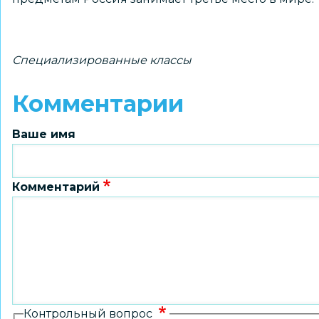
Специализированные классы
Комментарии
Ваше имя
Комментарий
Контрольный вопрос