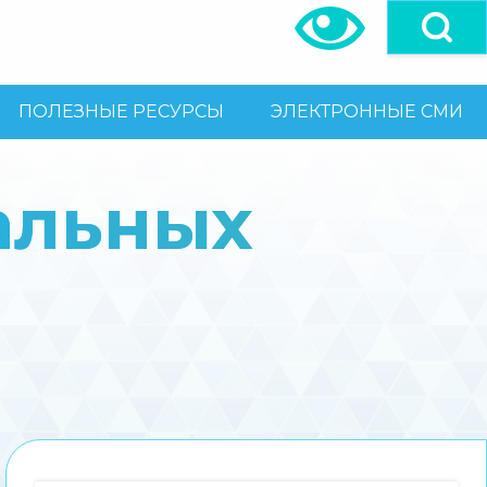
ПОЛЕЗНЫЕ РЕСУРСЫ
ЭЛЕКТРОННЫЕ СМИ
альных