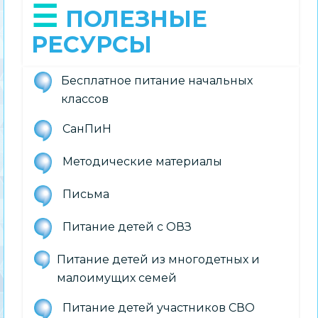
ПОЛЕЗНЫЕ
РЕСУРСЫ
Бесплатное питание начальных
классов
СанПиН
Методические материалы
Письма
Питание детей с ОВЗ
Питание детей из многодетных и
малоимущих семей
Питание детей участников СВО