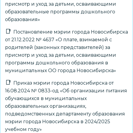
присмотр и уход за детьми, осваивающими
образовательные программы дошкольного
образования»
Постановление мэрии города Новосибирска
от 21.12.2022 № 4637 «О плате, взимаемой с
родителей (законных представителей) за
присмотр и уход за детьми, осваивающими
программы дошкольного образования в
муниципальных ОО города Новосибирска»
Приказ мэрии города Новосибирска от
16.08.2024 № 0833-од «Об организации питания
обучающихся в муниципальных
образовательных организациях,
подведомственных департаменту образования
мэрии города Новосибирска в 2024/2025
учебном году»