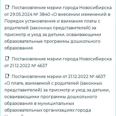
Постановление мэрии города Новосибирска
от 29.05.2024 № 3840 «О внесении изменений в
Порядок установления и взимания платы с
родителей (законных представителей) за
присмотр и уход за детьми, осваивающими
образовательные программы дошкольного
образования
Постановление мэрии города Новосибирска
от 21.12.2022 № 4637
Постановление мэрии от 21.12.2022 № 4637
«О плате, взимаемой с родителей (законных
представителей) за присмотр и уход за детьми,
осваивающими программы дошкольного
образования в муниципальных
образовательных организациях города