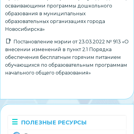
осваивающими программы дошкольного
образования в муниципальных
образовательных организациях города
Новосибирска»
Постановление мэрии от 23.03.2022 № 913 «О
внесении изменений в пункт 2.1 Порядка
обеспечения бесплатным горячим питанием
обучающихся по образовательным программам
начального общего образования»
ПОЛЕЗНЫЕ РЕСУРСЫ