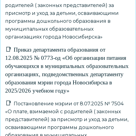
родителей ( законных представителей) за
присмотр и уход за детьми, осваивающими
программы дошкольного образования в
муниципальных образовательных
организациях города Новосибирска»
Приказ департамента образования от
12.08.2025 № 0773-од «Об организации питания
обучающихся в муниципальных образовательных
организациях, подведомственных департаменту
образования мэрии города Новосибирска в
2025/2026 учебном году»
Постановление мэрии от 8.07.2025 № 7504
«О плате, взимаемой с родителей ( законных
представителей) за присмотр и уход за детьми,
осваивающими программы дошкольного
образования в муниципальных