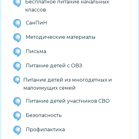
Бесплатное питание начальных
классов
СанПиН
Методические материалы
Письма
Питание детей с ОВЗ
Питание детей из многодетных и
малоимущих семей
Питание детей участников СВО
Безопасность
Профилактика