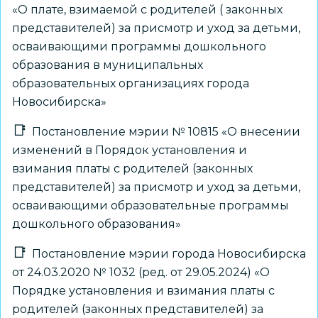
«О плате, взимаемой с родителей ( законных
представителей) за присмотр и уход за детьми,
осваивающими программы дошкольного
образования в муниципальных
образовательных организациях города
Новосибирска»
Постановление мэрии № 10815 «О внесении
изменений в Порядок установления и
взимания платы с родителей (законных
представителей) за присмотр и уход за детьми,
осваивающими образовательные программы
дошкольного образования»
Постановление мэрии города Новосибирска
от 24.03.2020 № 1032 (ред. от 29.05.2024) «О
Порядке установления и взимания платы с
родителей (законных представителей) за