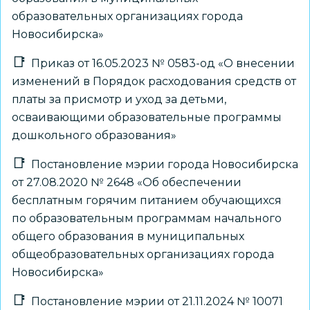
образовательных организациях города
Новосибирска»
Приказ от 16.05.2023 № 0583-од «О внесении
изменений в Порядок расходования средств от
платы за присмотр и уход за детьми,
осваивающими образовательные программы
дошкольного образования»
Постановление мэрии города Новосибирска
от 27.08.2020 № 2648 «Об обеспечении
бесплатным горячим питанием обучающихся
по образовательным программам начального
общего образования в муниципальных
общеобразовательных организациях города
Новосибирска»
Постановление мэрии от 21.11.2024 № 10071