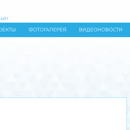
АЙТ
ОЕКТЫ
ФОТОГАЛЕРЕЯ
ВИДЕОНОВОСТИ