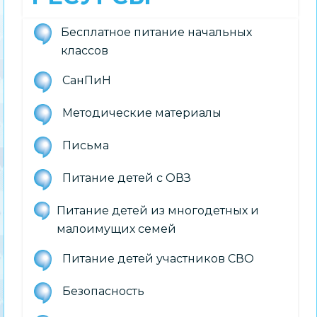
Бесплатное питание начальных
классов
СанПиН
Методические материалы
Письма
Питание детей с ОВЗ
Питание детей из многодетных и
малоимущих семей
Питание детей участников СВО
Безопасность