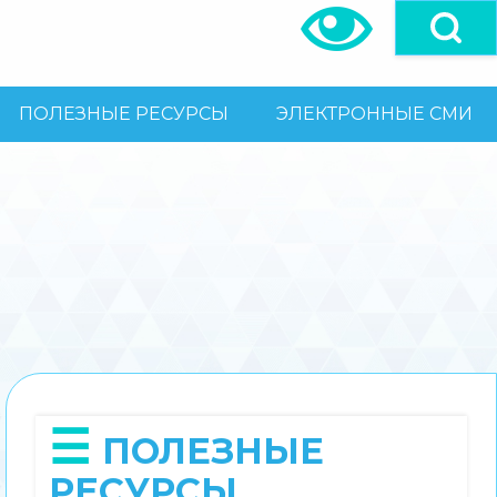
ПОЛЕЗНЫЕ РЕСУРСЫ
ЭЛЕКТРОННЫЕ СМИ
ПОЛЕЗНЫЕ
РЕСУРСЫ