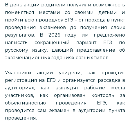
В день акции родители получили возможность
поменяться местами со своими детьми и
пройти всю процедуру ЕГЭ – от прохода в пункт
проведения экзаменов до получения своих
результатов. В 2026 году им предложено
написать сокращенный вариант ЕГЭ по
русскому языку, дающий представление об
экзаменационных заданиях разных типов.
Участники акции увидели, как проходит
регистрация на ЕГЭ и организуется рассадка в
аудиториях, как выглядят рабочие места
участников, как организован контроль за
объективностью проведения ЕГЭ, как
проводится сам экзамен в аудитории пункта
проведения.