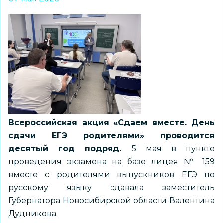
Всероссийская акция «Сдаем вместе. День
сдачи ЕГЭ родителями» проводится
десятый год подряд.
5 мая в пункте
проведения экзамена на базе лицея № 159
вместе с родителями выпускников ЕГЭ по
русскому языку сдавала заместитель
Губернатора Новосибирской области Валентина
Дудникова.