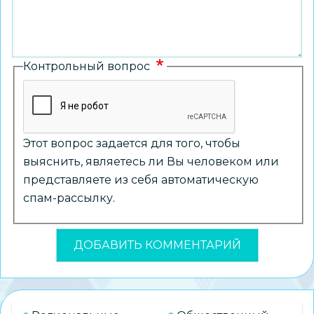
Контрольный вопрос
Этот вопрос задается для того, чтобы
выяснить, являетесь ли Вы человеком или
представляете из себя автоматическую
спам-рассылку.