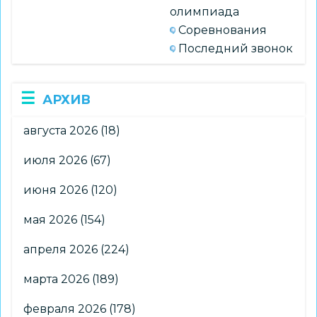
олимпиада
Соревнования
Последний звонок
АРХИВ
августа 2026
(18)
июля 2026
(67)
июня 2026
(120)
мая 2026
(154)
апреля 2026
(224)
марта 2026
(189)
февраля 2026
(178)