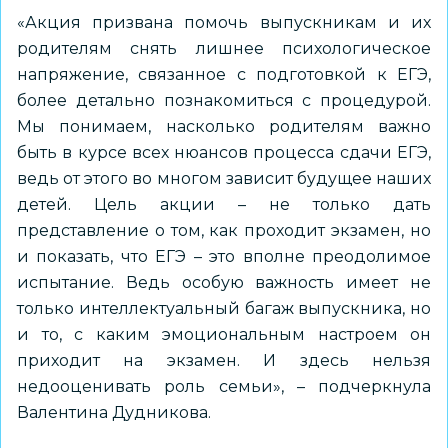
«Акция призвана помочь выпускникам и их
родителям снять лишнее психологическое
напряжение, связанное с подготовкой к ЕГЭ,
более детально познакомиться с процедурой.
Мы понимаем, насколько родителям важно
быть в курсе всех нюансов процесса сдачи ЕГЭ,
ведь от этого во многом зависит будущее наших
детей. Цель акции – не только дать
представление о том, как проходит экзамен, но
и показать, что ЕГЭ – это вполне преодолимое
испытание. Ведь особую важность имеет не
только интеллектуальный багаж выпускника, но
и то, с каким эмоциональным настроем он
приходит на экзамен. И здесь нельзя
недооценивать роль семьи», – подчеркнула
Валентина Дудникова.