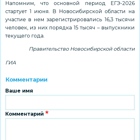
Напомним, что основной период ЕГЭ-2026
стартует 1 июня. В Новосибирской области на
участие в нем зарегистрировались 16,3 тысячи
человек, из них порядка 15 тысяч – выпускники
текущего года.
Правительство Новосибирской области
ГИА
Комментарии
Ваше имя
Комментарий