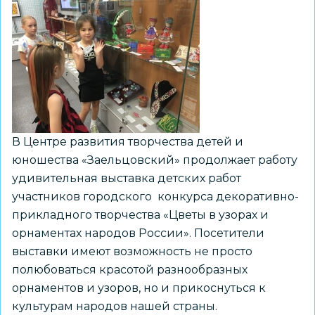
В Центре развития творчества детей и
юношества «Заельцовский» продолжает работу
удивительная выставка детских работ
участников городского конкурса декоративно-
прикладного творчества «Цветы в узорах и
орнаментах народов России». Посетители
выставки имеют возможность не просто
полюбоваться красотой разнообразных
орнаментов и узоров, но и прикоснуться к
культурам народов нашей страны.