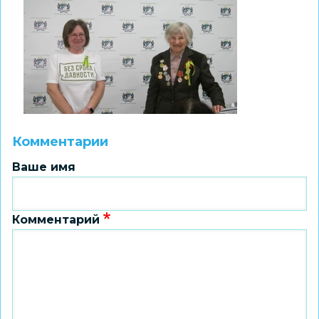
Комментарии
Ваше имя
Комментарий