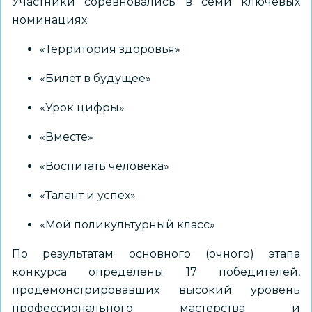
Участники соревновались в семи ключевых
номинациях:
«Территория здоровья»
«Билет в будущее»
«Урок цифры»
«Вместе»
«Воспитать человека»
«Талант и успех»
«Мой поликультурный класс»
По результатам основного (очного) этапа
конкурса определены 17 победителей,
продемонстрировавших высокий уровень
профессионального мастерства и