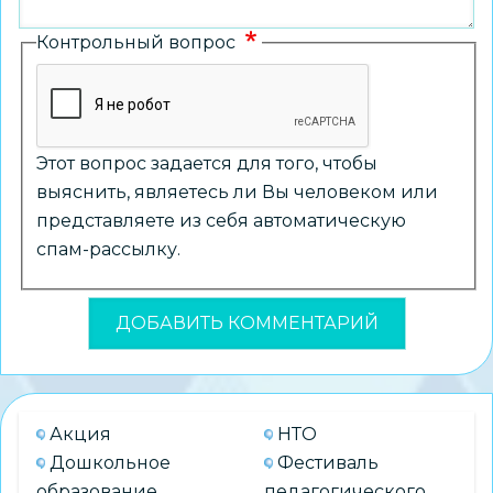
Контрольный вопрос
Этот вопрос задается для того, чтобы
выяснить, являетесь ли Вы человеком или
представляете из себя автоматическую
спам-рассылку.
Акция
НТО
Дошкольное
Фестиваль
образование
педагогического