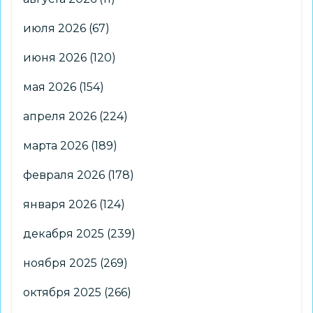
июля 2026
(67)
июня 2026
(120)
мая 2026
(154)
апреля 2026
(224)
марта 2026
(189)
февраля 2026
(178)
января 2026
(124)
декабря 2025
(239)
ноября 2025
(269)
октября 2025
(266)