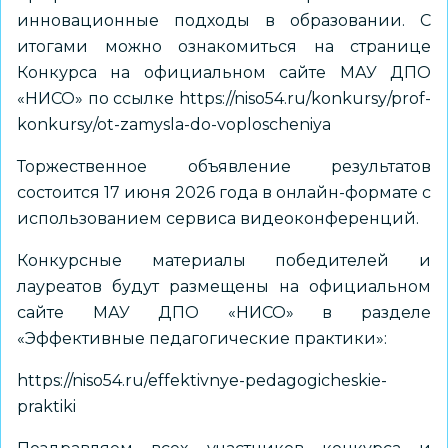
инновационные подходы в образовании. С
итогами можно ознакомиться на странице
Конкурса на официальном сайте МАУ ДПО
«НИСО» по ссылке
https://niso54.ru/konkursy/prof-
konkursy/ot-zamysla-do-voploscheniya
Торжественное объявление результатов
состоится 17 июня 2026 года в онлайн-формате с
использованием сервиса видеоконференций.
Конкурсные материалы победителей и
лауреатов будут размещены на официальном
сайте МАУ ДПО «НИСО» в разделе
«Эффективные педагогические практики»:
https://niso54.ru/effektivnye-pedagogicheskie-
praktiki