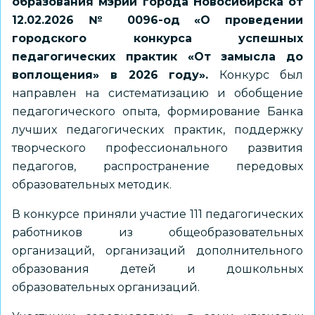
образования мэрии города Новосибирска от
12.02.2026 № 0096-од «О проведении
городского конкурса успешных
педагогических практик «От замысла до
воплощения» в 2026 году».
Конкурс был
направлен на систематизацию и обобщение
педагогического опыта, формирование Банка
лучших педагогических практик, поддержку
творческого профессионального развития
педагогов, распространение передовых
образовательных методик.
В конкурсе приняли участие 111 педагогических
работников из общеобразовательных
организаций, организаций дополнительного
образования детей и дошкольных
образовательных организаций.