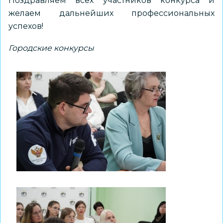
Поздравляем всех участников конкурса и
желаем дальнейших профессиональных
успехов!
Городские конкурсы