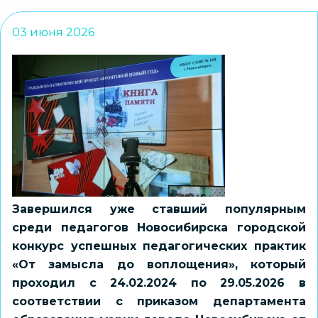
03 июня 2026
Завершился уже ставший популярным
среди педагогов Новосибирска городской
конкурс успешных педагогических практик
«От замысла до воплощения», который
проходил с 24.02.2024 по 29.05.2026 в
соответствии с приказом департамента