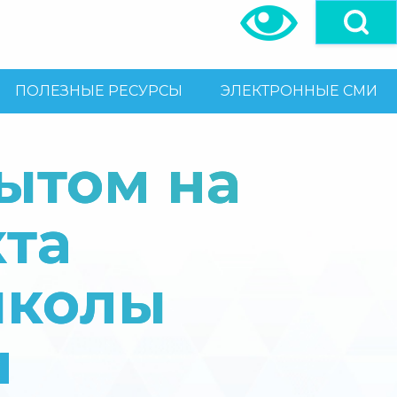
ПОЛЕЗНЫЕ РЕСУРСЫ
ЭЛЕКТРОННЫЕ СМИ
ытом на
кта
школы
и