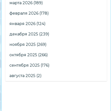
марта 2026
(189)
февраля 2026
(178)
января 2026
(124)
декабря 2025
(239)
ноября 2025
(269)
октября 2025
(266)
сентября 2025
(176)
августа 2025
(2)