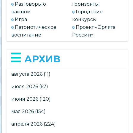
Разговоры о
горизонты
важном
Городские
Игра
конкурсы
Патриотическое
Проект «Орлята
воспитание
России»
АРХИВ
августа 2026
(11)
июля 2026
(67)
июня 2026
(120)
мая 2026
(154)
апреля 2026
(224)