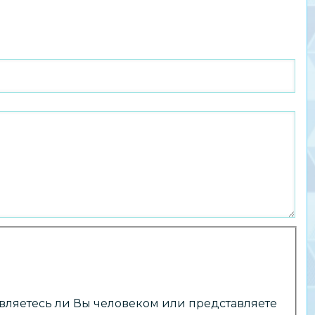
 являетесь ли Вы человеком или представляете