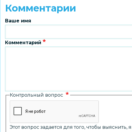
Комментарии
Ваше имя
Комментарий
Контрольный вопрос
Этот вопрос задается для того, чтобы выяснить,