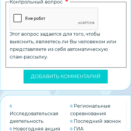
Контрольный вопрос
Этот вопрос задается для того, чтобы
выяснить, являетесь ли Вы человеком или
представляете из себя автоматическую
спам-рассылку.
Региональные
Исследовательская
соревнования
деятельность
Последний звонок
Новогодняя акция
ГИА