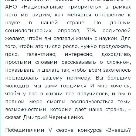
АНО «Национальные приоритеты» в рамках
него мы видим, как меняется отношение к
науке в нашей стране. По данным
социологических опросов, 71% родителей
желают, чтобы вы связали жизнь с наукой. Для
того, чтобы это число росло, нужно продолжать,
ярко, талантливо, интересно, доходчиво,
простыми словами рассказывать о сложном,
показывать и делать так, чтобы всем захотелось
последовать вашему примеру. Вы большие
молодцы, мы вами гордимся. И мне хочется,
чтобы у вас в жизни всё получилось, и вы в
полной мере смогли воспользоваться теми
возможностями, которые даёт наша страна», –
сказал Дмитрий Чернышенко.
Победителями V сезона конкурса «Знаешь?