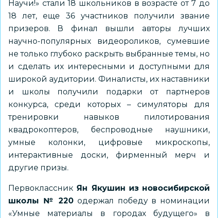
Научи!» стали 18 школьников в возрасте от 7 до
18 лет, еще 36 участников получили звание
призеров. В финал вышли авторы лучших
научно-популярных видеороликов, сумевшие
не только глубоко раскрыть выбранные темы, но
и сделать их интересными и доступными для
широкой аудитории. Финалисты, их наставники
и школы получили подарки от партнеров
конкурса, среди которых – симуляторы для
тренировки навыков пилотирования
квадрокоптеров, беспроводные наушники,
умные колонки, цифровые микроскопы,
интерактивные доски, фирменный мерч и
другие призы.
Первоклассник
Ян Якушин из новосибирской
школы № 220
одержал победу в номинации
«Умные материалы в городах будущего» в