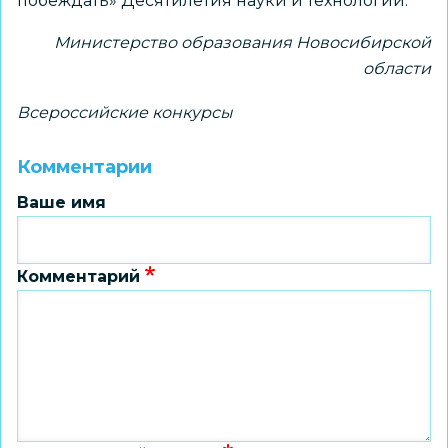
побеждать» Десятилетия науки и технологий.
Министерство образования Новосибирской
области
Всероссийские конкурсы
Комментарии
Ваше имя
Комментарий