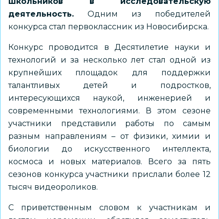
школьников в исследовательскую
деятельность.
Одним из победителей
конкурса стал первоклассник из Новосибирска.
Конкурс проводится в Десятилетие науки и
технологий и за несколько лет стал одной из
крупнейших площадок для поддержки
талантливых детей и подростков,
интересующихся наукой, инженерией и
современными технологиями. В этом сезоне
участники представили работы по самым
разным направлениям – от физики, химии и
биологии до искусственного интеллекта,
космоса и новых материалов. Всего за пять
сезонов конкурса участники прислали более 12
тысяч видеороликов.
С приветственным словом к участникам и