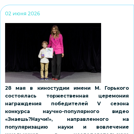
02 июня 2026
28 мая в киностудии имени М. Горького
состоялась торжественная церемония
награждения победителей V сезона
конкурса научно-популярного видео
«Знаешь?Научи!», направленного на
популяризацию науки и вовлечение