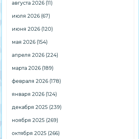
августа 2026
(11)
июля 2026
(67)
июня 2026
(120)
мая 2026
(154)
апреля 2026
(224)
марта 2026
(189)
февраля 2026
(178)
января 2026
(124)
декабря 2025
(239)
ноября 2025
(269)
октября 2025
(266)