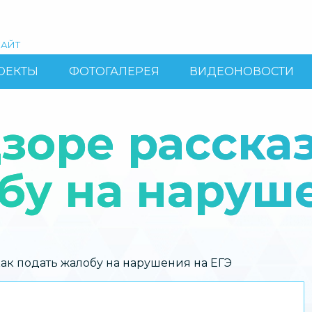
АЙТ
ОЕКТЫ
ФОТОГАЛЕРЕЯ
ВИДЕОНОВОСТИ
зоре рассказ
бу на наруш
ак подать жалобу на нарушения на ЕГЭ