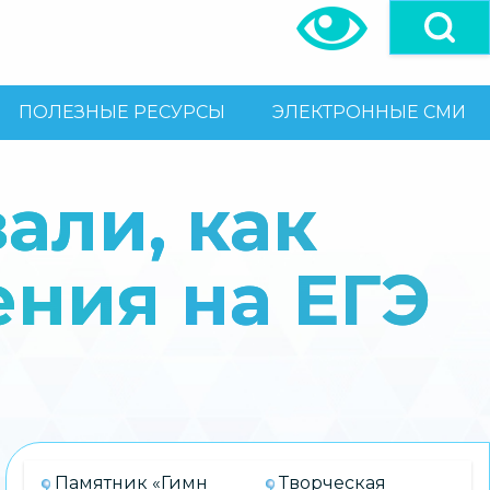
ПОЛЕЗНЫЕ РЕСУРСЫ
ЭЛЕКТРОННЫЕ СМИ
али, как
ения на ЕГЭ
Памятник «Гимн
Творческая