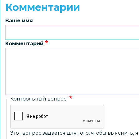
Комментарии
Ваше имя
Комментарий
Контрольный вопрос
Этот вопрос задается для того, чтобы выяснить,