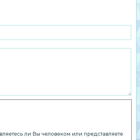
 являетесь ли Вы человеком или представляете