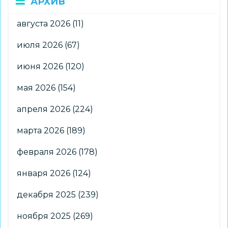
АРХИВ
августа 2026
(11)
июля 2026
(67)
июня 2026
(120)
мая 2026
(154)
апреля 2026
(224)
марта 2026
(189)
февраля 2026
(178)
января 2026
(124)
декабря 2025
(239)
ноября 2025
(269)