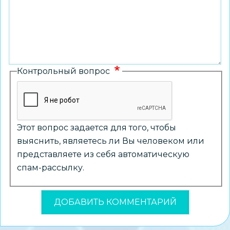
Контрольный вопрос
Этот вопрос задается для того, чтобы
выяснить, являетесь ли Вы человеком или
представляете из себя автоматическую
спам-рассылку.