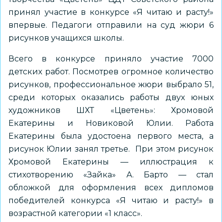
принял участие в конкурсе «Я читаю и расту!»
впервые. Педагоги отправили на суд жюри 6
рисунков учащихся школы.
Всего в конкурсе приняло участие 7000
детских работ. Посмотрев огромное количество
рисунков, профессиональное жюри выбрало 51,
среди которых оказались работы двух юных
художников ШХТ «Цветень»: Хромовой
Екатерины и Новиковой Юлии. Работа
Екатерины была удостоена первого места, а
рисунок Юлии занял третье. При этом рисунок
Хромовой Екатерины — иллюстрация к
стихотворению «Зайка» А. Барто — стал
обложкой для оформления всех дипломов
победителей конкурса «Я читаю и расту!» в
возрастной категории «1 класс».