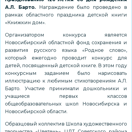
А.Л. Барто.
Награждение было проведено в
рамках областного праздника детской книги
«Книжкин дом».
Организатором конкурса является
Новосибирский областной фонд сохранения и
развития русского языка «Родное слово»,
который ежегодно проводит конкурс для
детей, посвященный детской книге. В этом году
конкурсным заданием было нарисовать
иллюстрацию к любимым стихотворениям А.Л.
Барто. Участие принимали дошкольники и
учащиеся первых классов
общеобразовательных школ Новосибирска и
Новосибирской области.
Образцовый коллектив Школа художественного
творчества «Цветень» ЦДТ Советского района