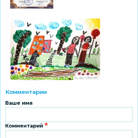
Комментарии
Ваше имя
Комментарий