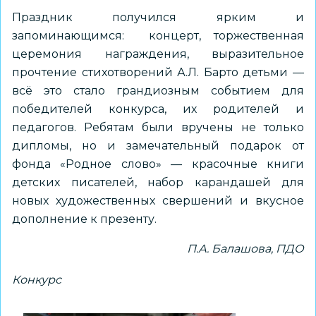
Праздник получился ярким и
запоминающимся: концерт, торжественная
церемония награждения, выразительное
прочтение стихотворений А.Л. Барто детьми —
всё это стало грандиозным событием для
победителей конкурса, их родителей и
педагогов. Ребятам были вручены не только
дипломы, но и замечательный подарок от
фонда «Родное слово» — красочные книги
детских писателей, набор карандашей для
новых художественных свершений и вкусное
дополнение к презенту.
П.А. Балашова, ПДО
Конкурс