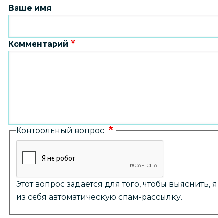
Ваше имя
Комментарий
Контрольный вопрос
Этот вопрос задается для того, чтобы выяснить,
из себя автоматическую спам-рассылку.