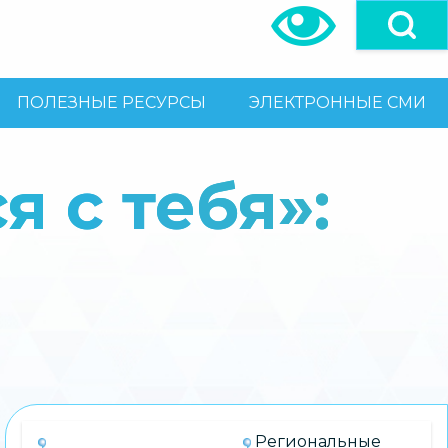
ПОЛЕЗНЫЕ РЕСУРСЫ
ЭЛЕКТРОННЫЕ СМИ
 с тебя»:
Региональные