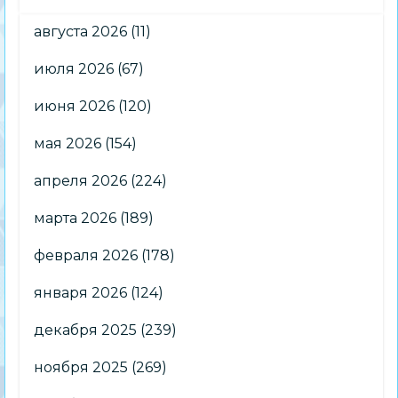
августа 2026
(11)
июля 2026
(67)
июня 2026
(120)
мая 2026
(154)
апреля 2026
(224)
марта 2026
(189)
февраля 2026
(178)
января 2026
(124)
декабря 2025
(239)
ноября 2025
(269)