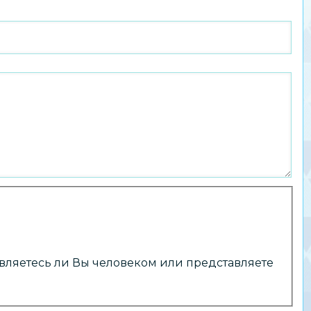
 являетесь ли Вы человеком или представляете