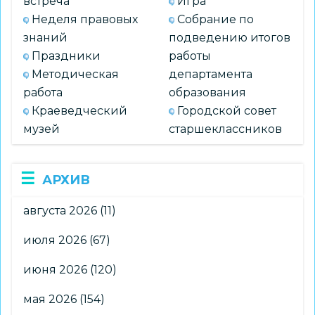
встреча
Игра
Неделя правовых
Собрание по
знаний
подведению итогов
Праздники
работы
Методическая
департамента
работа
образования
Краеведческий
Городской совет
музей
старшеклассников
АРХИВ
августа 2026
(11)
июля 2026
(67)
июня 2026
(120)
мая 2026
(154)