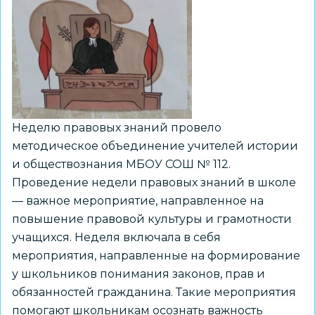
Неделю правовых знаний провело
методическое объединение учителей истории
и обществознания МБОУ СОШ № 112.
Проведение недели правовых знаний в школе
— важное мероприятие, направленное на
повышение правовой культуры и грамотности
учащихся. Неделя включала в себя
мероприятия, направленные на формирование
у школьников понимания законов, прав и
обязанностей гражданина. Такие мероприятия
помогают школьникам осознать важность