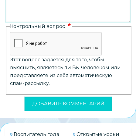
Контрольный вопрос
Этот вопрос задается для того, чтобы
выяснить, являетесь ли Вы человеком или
представляете из себя автоматическую
спам-рассылку.
Воспитатель года
Открытые уроки