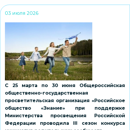
03 июля 2026
С 25 марта по 30 июня Общероссийская
общественно-государственная
просветительская организация «Российское
общество «Знание» при поддержке
Министерства просвещения Российской
Федерации проводила III сезон конкурса