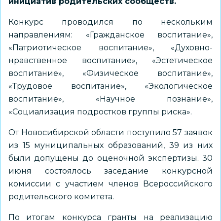
инициатив родительских сообществ.
Конкурс проводился по нескольким
направлениям: «Гражданское воспитание»,
«Патриотическое воспитание», «Духовно-
нравственное воспитание», «Эстетическое
воспитание», «Физическое воспитание»,
«Трудовое воспитание», «Экологическое
воспитание», «Научное познание»,
«Социализация подростков группы риска».
От Новосибирской области поступило 57 заявок
из 15 муниципальных образований, 39 из них
были допущены до оценочной экспертизы. 30
июня состоялось заседание конкурсной
комиссии с участием членов Всероссийского
родительского комитета.
По итогам конкурса гранты на реализацию