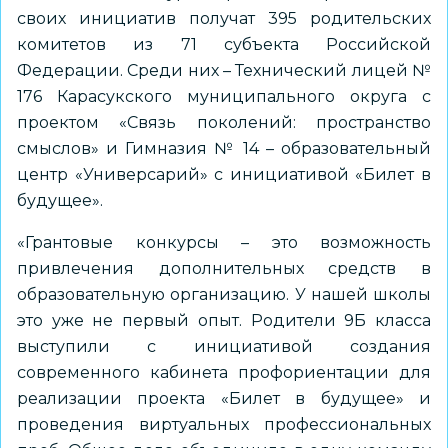
своих инициатив получат 395 родительских
комитетов из 71 субъекта Российской
Федерации. Среди них – Технический лицей №
176 Карасукского муниципального округа с
проектом «Связь поколений: пространство
смыслов» и Гимназия № 14 – образовательный
центр «Универсарий» с инициативой «Билет в
будущее».
«Грантовые конкурсы – это возможность
привлечения дополнительных средств в
образовательную организацию. У нашей школы
это уже не первый опыт. Родители 9Б класса
выступили с инициативой создания
современного кабинета профориентации для
реализации проекта «Билет в будущее» и
проведения виртуальных профессиональных