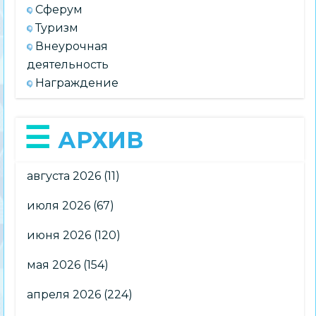
Сферум
Туризм
Внеурочная
деятельность
Награждение
АРХИВ
августа 2026
(11)
июля 2026
(67)
июня 2026
(120)
мая 2026
(154)
апреля 2026
(224)