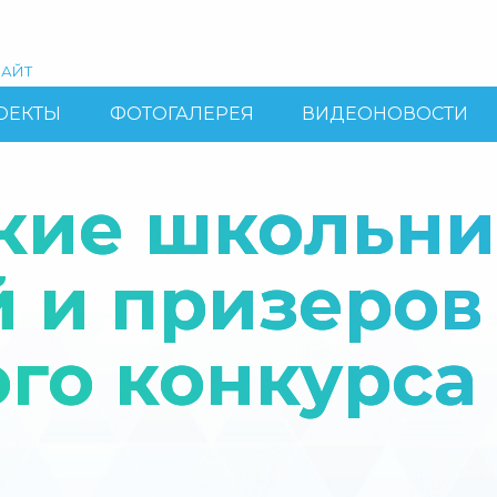
АЙТ
ОЕКТЫ
ФОТОГАЛЕРЕЯ
ВИДЕОНОВОСТИ
ие школьник
 и призеров
го конкурса