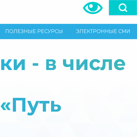
ПОЛЕЗНЫЕ РЕСУРСЫ
ЭЛЕКТРОННЫЕ СМИ
и - в числе
 «Путь