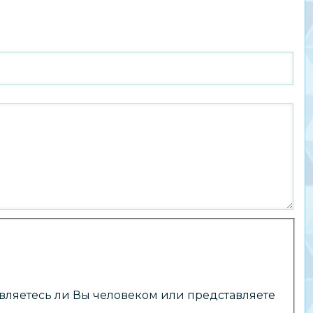
 являетесь ли Вы человеком или представляете