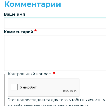
Комментарии
Ваше имя
Комментарий
Контрольный вопрос
Этот вопрос задается для того, чтобы выяснить,