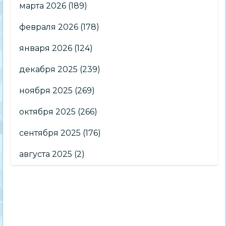
марта 2026
(189)
февраля 2026
(178)
января 2026
(124)
декабря 2025
(239)
ноября 2025
(269)
октября 2025
(266)
сентября 2025
(176)
августа 2025
(2)